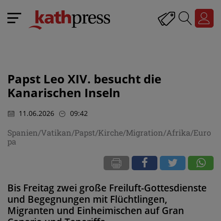
Papst Leo XIV. besucht die
Kanarischen Inseln
11.06.2026
09:42
Spanien/Vatikan/Papst/Kirche/Migration/Afrika/Euro
pa
Bis Freitag zwei große Freiluft-Gottesdienste
und Begegnungen mit Flüchtlingen,
Migranten und Einheimischen auf Gran