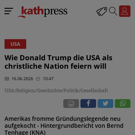
USA
Wie Donald Trump die USA als
christliche Nation feiern will
16.06.2026
10:47
USA/Religion/Geschichte/Politik/Gesellschaft
Amerikas fromme Gründungslegende neu
aufgekocht - Hintergrundbericht von Bernd
Tenhage (KNA)