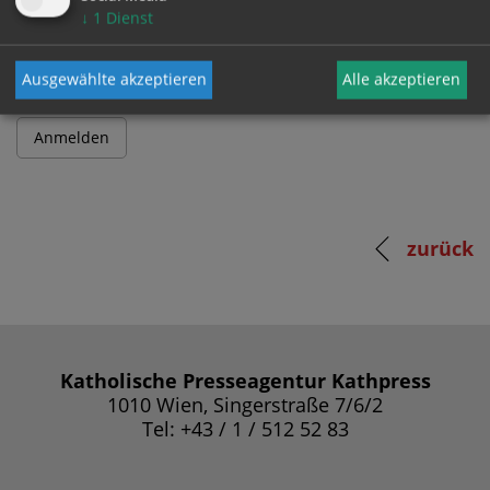
Passwort
↓
1
Dienst
Ausgewählte akzeptieren
Alle akzeptieren
zurück
Katholische Presseagentur Kathpress
1010 Wien, Singerstraße 7/6/2
Tel: +43 / 1 / 512 52 83