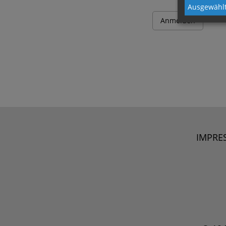
Ausgewählt
IMPRE