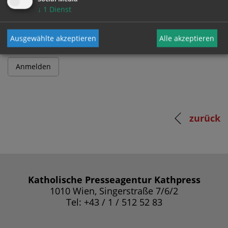
Passwort
↓
1
Dienst
Ausgewählte akzeptieren
Alle akzeptieren
zurück
Katholische Presseagentur Kathpress
1010 Wien, Singerstraße 7/6/2
Tel: +43 / 1 / 512 52 83