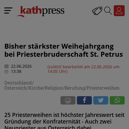
Bisher stärkster Weihejahrgang
bei Priesterbruderschaft St. Petrus
22.06.2026
(zuletzt bearbeitet am 22.06.2026 um
13:38
14:05 Uhr)
Deutschland/
Österreich/Kirche/Religion/Berufung/Priesterweihen
25 Priesterweihen ist höchster Jahreswert seit
Gründung der Konfraternität - Auch zwei
Neupriester aus Österreich dabei