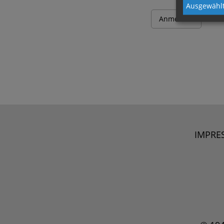
Ausgewählt
IMPRE