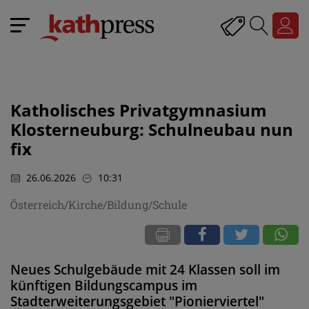
Katholisches Privatgymnasium
Klosterneuburg: Schulneubau nun
fix
26.06.2026
10:31
Österreich/Kirche/Bildung/Schule
Neues Schulgebäude mit 24 Klassen soll im
künftigen Bildungscampus im
Stadterweiterungsgebiet "Pionierviertel"