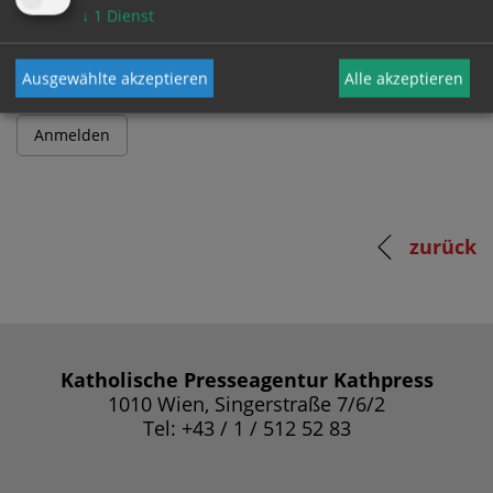
Passwort
↓
1
Dienst
Ausgewählte akzeptieren
Alle akzeptieren
zurück
Katholische Presseagentur Kathpress
1010 Wien, Singerstraße 7/6/2
Tel: +43 / 1 / 512 52 83