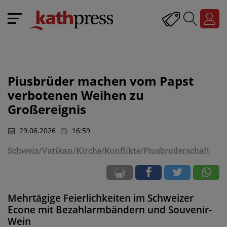
Piusbrüder machen vom Papst
verbotenen Weihen zu
Großereignis
29.06.2026
16:59
Schweiz/Vatikan/Kirche/Konflikte/Piusbruderschaft
Mehrtägige Feierlichkeiten im Schweizer
Econe mit Bezahlarmbändern und Souvenir-
Wein