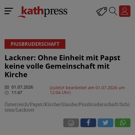
PIUSBRUDERSCHAFT
Lackner: Ohne Einheit mit Papst
keine volle Gemeinschaft mit
Kirche
01.07.2026
(zuletzt bearbeitet am 01.07.2026 um
11:47
12:04 Uhr)
Österreich/Papst/Kirche/Glaube/Piusbruderschaft/Schi
sma/Lackner