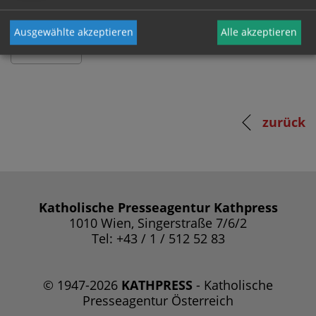
Ausgewählte akzeptieren
Alle akzeptieren
zurück
Katholische Presseagentur Kathpress
1010 Wien, Singerstraße 7/6/2
Tel: +43 / 1 / 512 52 83
© 1947-2026
KATHPRESS
- Katholische
Presseagentur Österreich