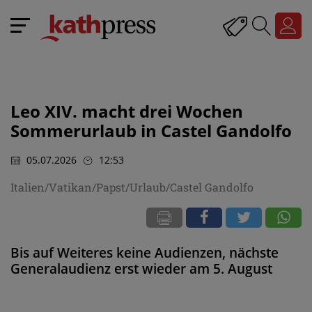
Leo XIV. macht drei Wochen
Sommerurlaub in Castel Gandolfo
05.07.2026
12:53
Italien/Vatikan/Papst/Urlaub/Castel Gandolfo
Bis auf Weiteres keine Audienzen, nächste
Generalaudienz erst wieder am 5. August