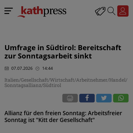
Umfrage in Südtirol: Bereitschaft
zur Sonntagsarbeit sinkt
07.07.2026
14:44
Italien/Gesellschaft/Wirtschaft/Arbeitnehmer/Handel/
Sonntagsallianz/Südtirol
Allianz für den freien Sonntag: Arbeitsfreier
Sonntag ist "Kitt der Gesellschaft"