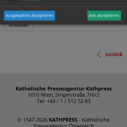
Ausgewählte akzeptieren
Alle akzeptieren
zurück
Katholische Presseagentur Kathpress
1010 Wien, Singerstraße 7/6/2
Tel: +43 / 1 / 512 52 83
© 1947-2026
KATHPRESS
- Katholische
Presseagentur Österreich