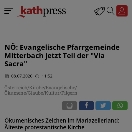
NÖ: Evangelische Pfarrgemeinde
Mitterbach jetzt Teil der "Via
Sacra"
08.07.2026
11:52
Österreich/Kirche/Evangelische/
Ökumene/Glaube/Kultur/Pilgern
Ökumenisches Zeichen im Mariazellerland:
Älteste protestantische Kirche