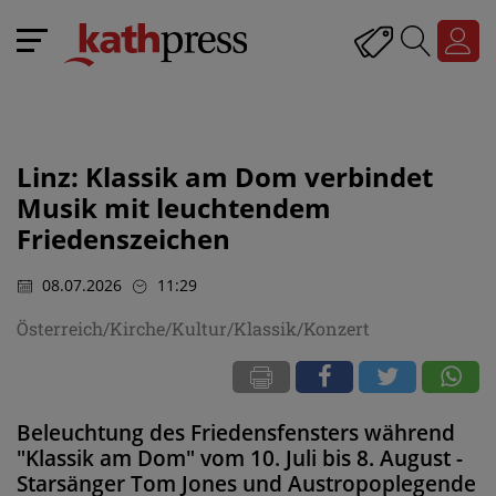
Linz: Klassik am Dom verbindet
Musik mit leuchtendem
Friedenszeichen
08.07.2026
11:29
Österreich/Kirche/Kultur/Klassik/Konzert
Beleuchtung des Friedensfensters während
"Klassik am Dom" vom 10. Juli bis 8. August -
Starsänger Tom Jones und Austropoplegende