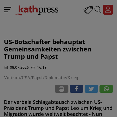
US-Botschafter behauptet
Gemeinsamkeiten zwischen
Trump und Papst
08.07.2026
16:19
Vatikan/USA/Papst/Diplomatie/Krieg
Der verbale Schlagabtausch zwischen US-
Präsident Trump und Papst Leo um Krieg und
Migration wurde weltweit beachtet - Nun