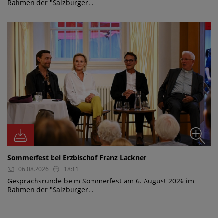
Rahmen der "Salzburger...
Sommerfest bei Erzbischof Franz Lackner
06.08.2026
18:11
Gesprächsrunde beim Sommerfest am 6. August 2026 im
Rahmen der "Salzburger...