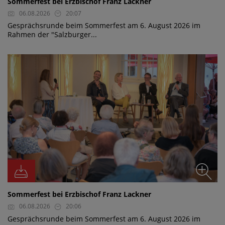
Sommerfest bei Erzbischof Franz Lackner
06.08.2026
20:07
Gesprächsrunde beim Sommerfest am 6. August 2026 im
Rahmen der "Salzburger...
Sommerfest bei Erzbischof Franz Lackner
06.08.2026
20:06
Gesprächsrunde beim Sommerfest am 6. August 2026 im