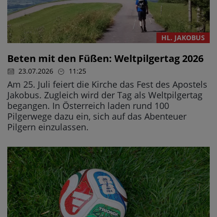
HL. JAKOBUS
Beten mit den Füßen: Weltpilgertag 2026
23.07.2026
11:25
Am 25. Juli feiert die Kirche das Fest des Apostels
Jakobus. Zugleich wird der Tag als Weltpilgertag
begangen. In Österreich laden rund 100
Pilgerwege dazu ein, sich auf das Abenteuer
Pilgern einzulassen.