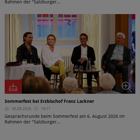
Rahmen der "Salzburger...
Sommerfest bei Erzbischof Franz Lackner
06.08.2026
18:11
Gesprächsrunde beim Sommerfest am 6. August 2026 im
Rahmen der "Salzburger...