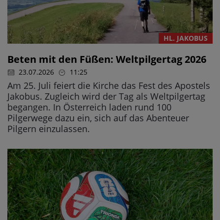
HL. JAKOBUS
Beten mit den Füßen: Weltpilgertag 2026
23.07.2026
11:25
Am 25. Juli feiert die Kirche das Fest des Apostels
Jakobus. Zugleich wird der Tag als Weltpilgertag
begangen. In Österreich laden rund 100
Pilgerwege dazu ein, sich auf das Abenteuer
Pilgern einzulassen.