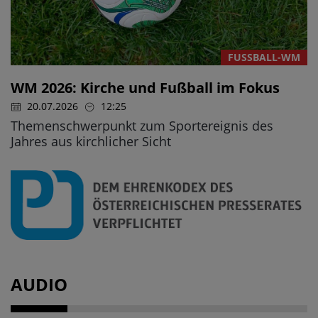
FUSSBALL-WM
WM 2026: Kirche und Fußball im Fokus
20.07.2026
12:25
Themenschwerpunkt zum Sportereignis des
Jahres aus kirchlicher Sicht
AUDIO