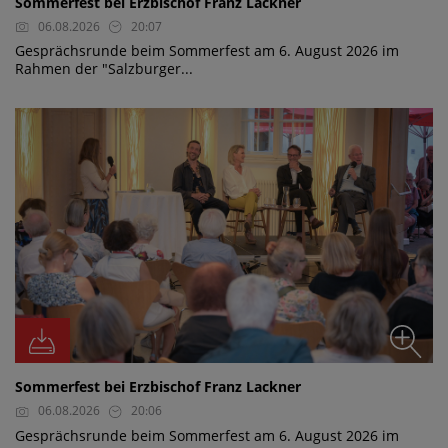
Sommerfest bei Erzbischof Franz Lackner
06.08.2026
20:07
Gesprächsrunde beim Sommerfest am 6. August 2026 im
Rahmen der "Salzburger...
Sommerfest bei Erzbischof Franz Lackner
06.08.2026
20:06
Gesprächsrunde beim Sommerfest am 6. August 2026 im