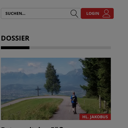
LOGIN
DOSSIER
HL. JAKOBUS