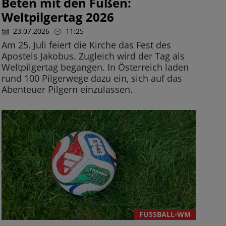
Beten mit den Füßen:
Weltpilgertag 2026
23.07.2026
11:25
Am 25. Juli feiert die Kirche das Fest des
Apostels Jakobus. Zugleich wird der Tag als
Weltpilgertag begangen. In Österreich laden
rund 100 Pilgerwege dazu ein, sich auf das
Abenteuer Pilgern einzulassen.
FUSSBALL-WM