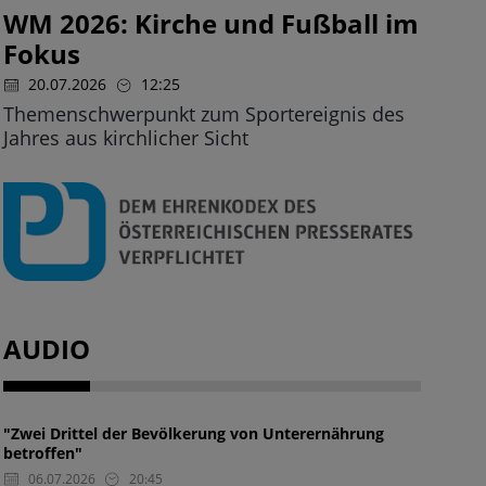
WM 2026: Kirche und Fußball im
Fokus
20.07.2026
12:25
Themenschwerpunkt zum Sportereignis des
Jahres aus kirchlicher Sicht
AUDIO
"Zwei Drittel der Bevölkerung von Unterernährung
betroffen"
06.07.2026
20:45