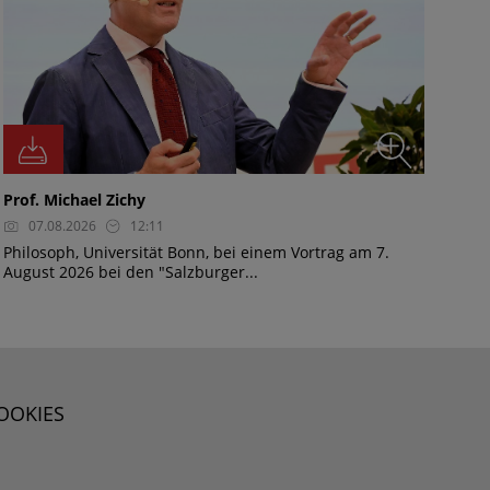
Prof. Michael Zichy
07.08.2026
12:11
Philosoph, Universität Bonn, bei einem Vortrag am 7.
August 2026 bei den "Salzburger...
OOKIES