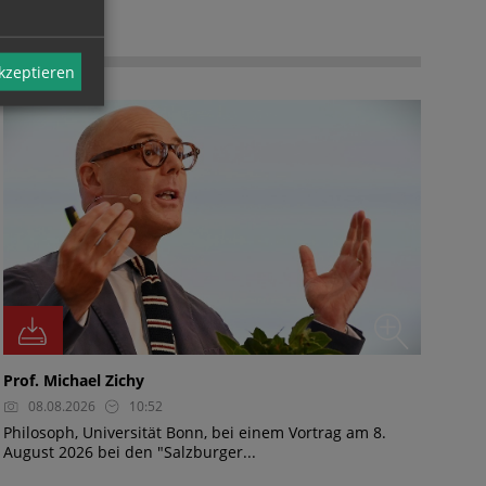
FOTO
akzeptieren
Prof. Michael Zichy
08.08.2026
10:52
Philosoph, Universität Bonn, bei einem Vortrag am 8.
August 2026 bei den "Salzburger...