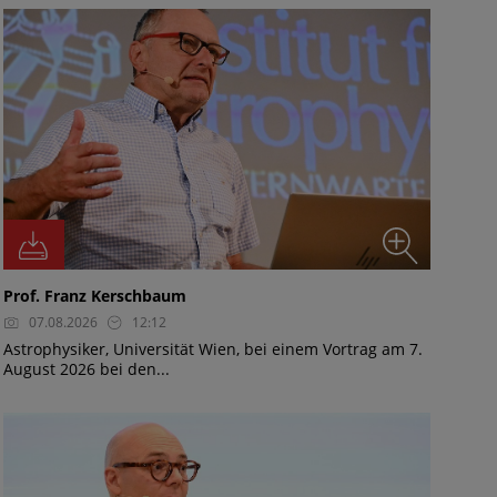
Prof. Franz Kerschbaum
07.08.2026
12:12
Astrophysiker, Universität Wien, bei einem Vortrag am 7.
August 2026 bei den...