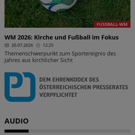
FUSSBALL-WM
WM 2026: Kirche und Fußball im Fokus
20.07.2026
12:25
Themenschwerpunkt zum Sportereignis des
Jahres aus kirchlicher Sicht
AUDIO