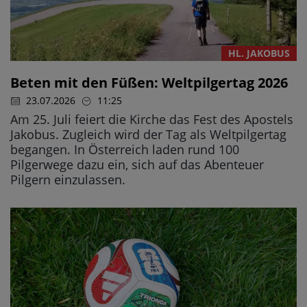
HL. JAKOBUS
Beten mit den Füßen: Weltpilgertag 2026
23.07.2026
11:25
Am 25. Juli feiert die Kirche das Fest des Apostels
Jakobus. Zugleich wird der Tag als Weltpilgertag
begangen. In Österreich laden rund 100
Pilgerwege dazu ein, sich auf das Abenteuer
Pilgern einzulassen.