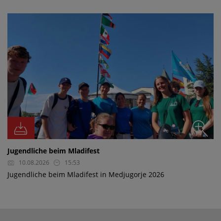
Jugendliche beim Mladifest
10.08.2026
15:53
Jugendliche beim Mladifest in Medjugorje 2026