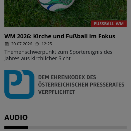
FUSSBALL-WM
WM 2026: Kirche und Fußball im Fokus
20.07.2026
12:25
Themenschwerpunkt zum Sportereignis des
Jahres aus kirchlicher Sicht
AUDIO