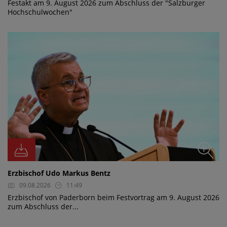
Festakt am 9. August 2026 zum Abschluss der "Salzburger
Hochschulwochen"
Erzbischof Udo Markus Bentz
09.08.2026
11:49
Erzbischof von Paderborn beim Festvortrag am 9. August 2026
zum Abschluss der...