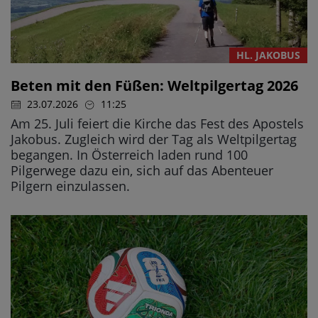
HL. JAKOBUS
Beten mit den Füßen: Weltpilgertag 2026
23.07.2026
11:25
Am 25. Juli feiert die Kirche das Fest des Apostels
Jakobus. Zugleich wird der Tag als Weltpilgertag
begangen. In Österreich laden rund 100
Pilgerwege dazu ein, sich auf das Abenteuer
Pilgern einzulassen.