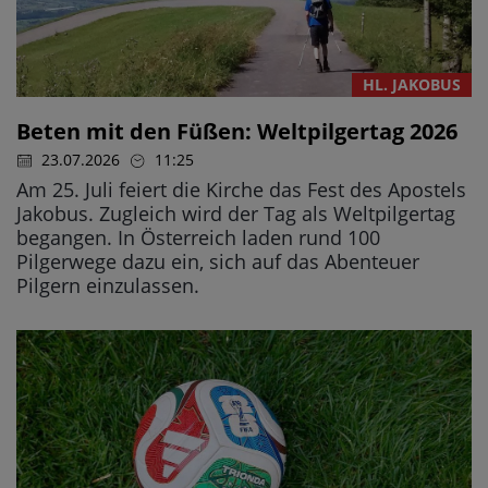
HL. JAKOBUS
Beten mit den Füßen: Weltpilgertag 2026
23.07.2026
11:25
Am 25. Juli feiert die Kirche das Fest des Apostels
Jakobus. Zugleich wird der Tag als Weltpilgertag
begangen. In Österreich laden rund 100
Pilgerwege dazu ein, sich auf das Abenteuer
Pilgern einzulassen.