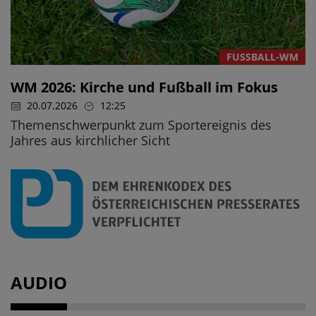
FUSSBALL-WM
WM 2026: Kirche und Fußball im Fokus
20.07.2026
12:25
Themenschwerpunkt zum Sportereignis des
Jahres aus kirchlicher Sicht
AUDIO