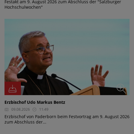
Festakt am 9. August 2026 zum Abschluss der "Salzburger
Hochschulwochen"
Erzbischof Udo Markus Bentz
09.08.2026
11:49
Erzbischof von Paderborn beim Festvortrag am 9. August 2026
zum Abschluss der...