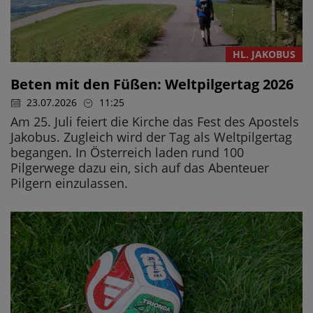
HL. JAKOBUS
Beten mit den Füßen: Weltpilgertag 2026
23.07.2026
11:25
Am 25. Juli feiert die Kirche das Fest des Apostels
Jakobus. Zugleich wird der Tag als Weltpilgertag
begangen. In Österreich laden rund 100
Pilgerwege dazu ein, sich auf das Abenteuer
Pilgern einzulassen.