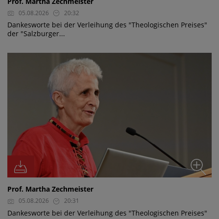
Prof. Martha Zechmeister
05.08.2026
20:32
Dankesworte bei der Verleihung des "Theologischen Preises"
der "Salzburger...
Prof. Martha Zechmeister
05.08.2026
20:31
Dankesworte bei der Verleihung des "Theologischen Preises"