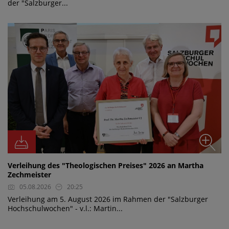
der "Salzburger...
Verleihung des "Theologischen Preises" 2026 an Martha
Zechmeister
05.08.2026
20:25
Verleihung am 5. August 2026 im Rahmen der "Salzburger
Hochschulwochen" - v.l.: Martin...