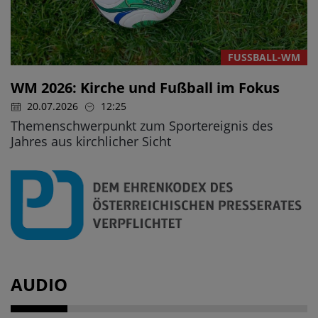
FUSSBALL-WM
WM 2026: Kirche und Fußball im Fokus
20.07.2026
12:25
Themenschwerpunkt zum Sportereignis des
Jahres aus kirchlicher Sicht
AUDIO