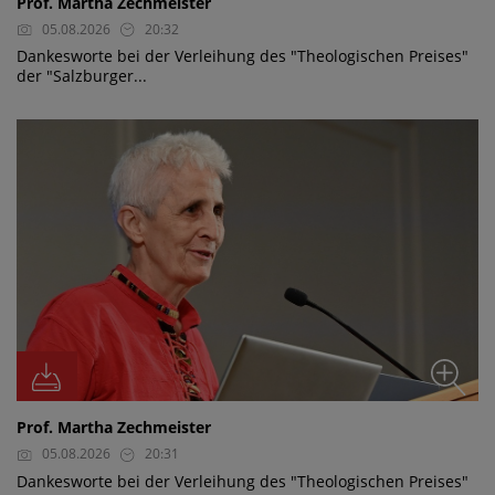
Prof. Martha Zechmeister
05.08.2026
20:32
Dankesworte bei der Verleihung des "Theologischen Preises"
der "Salzburger...
Prof. Martha Zechmeister
05.08.2026
20:31
Dankesworte bei der Verleihung des "Theologischen Preises"