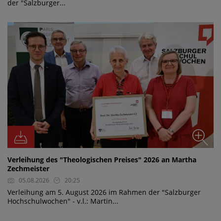
der "Salzburger...
Verleihung des "Theologischen Preises" 2026 an Martha
Zechmeister
05.08.2026
20:25
Verleihung am 5. August 2026 im Rahmen der "Salzburger
Hochschulwochen" - v.l.: Martin...