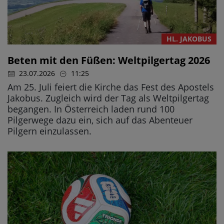
HL. JAKOBUS
Beten mit den Füßen: Weltpilgertag 2026
23.07.2026
11:25
Am 25. Juli feiert die Kirche das Fest des Apostels
Jakobus. Zugleich wird der Tag als Weltpilgertag
begangen. In Österreich laden rund 100
Pilgerwege dazu ein, sich auf das Abenteuer
Pilgern einzulassen.