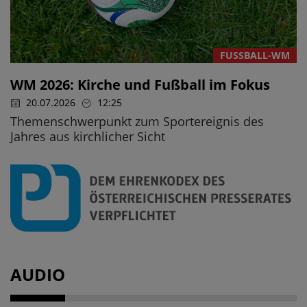
FUSSBALL-WM
WM 2026: Kirche und Fußball im Fokus
20.07.2026
12:25
Themenschwerpunkt zum Sportereignis des
Jahres aus kirchlicher Sicht
AUDIO