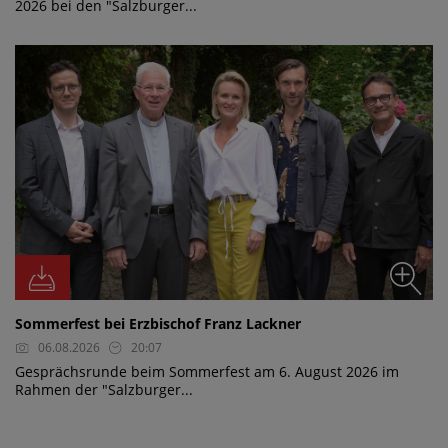
2026 bei den "Salzburger...
Sommerfest bei Erzbischof Franz Lackner
06.08.2026
20:07
Gesprächsrunde beim Sommerfest am 6. August 2026 im
Rahmen der "Salzburger...