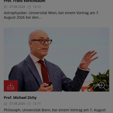
Prof. Franz Kerschbaum
07.08.2026
12:12
Astrophysiker, Universität Wien, bei einem Vortrag am 7.
August 2026 bei den...
Prof. Michael Zichy
07.08.2026
12:11
Philosoph, Universität Bonn, bei einem Vortrag am 7. August