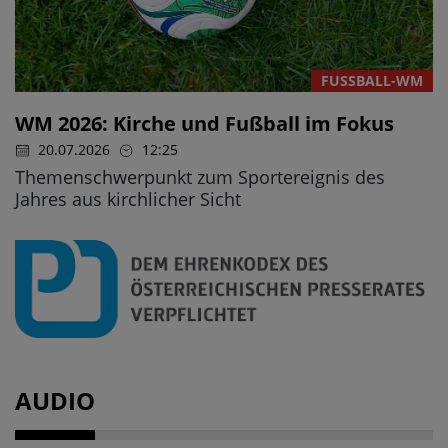
FUSSBALL-WM
WM 2026: Kirche und Fußball im Fokus
20.07.2026
12:25
Themenschwerpunkt zum Sportereignis des
Jahres aus kirchlicher Sicht
AUDIO