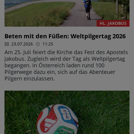
HL. JAKOBUS
Beten mit den Füßen: Weltpilgertag 2026
23.07.2026
11:25
Am 25. Juli feiert die Kirche das Fest des Apostels
Jakobus. Zugleich wird der Tag als Weltpilgertag
begangen. In Österreich laden rund 100
Pilgerwege dazu ein, sich auf das Abenteuer
Pilgern einzulassen.