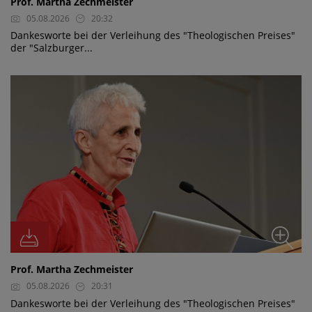
Prof. Martha Zechmeister
05.08.2026
20:32
Dankesworte bei der Verleihung des "Theologischen Preises"
der "Salzburger...
Prof. Martha Zechmeister
05.08.2026
20:31
Dankesworte bei der Verleihung des "Theologischen Preises"