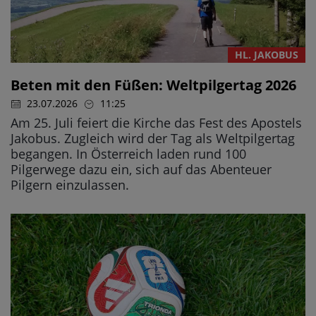
HL. JAKOBUS
Beten mit den Füßen: Weltpilgertag 2026
23.07.2026
11:25
Am 25. Juli feiert die Kirche das Fest des Apostels
Jakobus. Zugleich wird der Tag als Weltpilgertag
begangen. In Österreich laden rund 100
Pilgerwege dazu ein, sich auf das Abenteuer
Pilgern einzulassen.