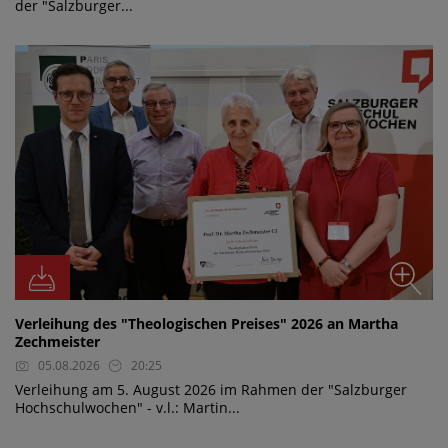
der "Salzburger...
Verleihung des "Theologischen Preises" 2026 an Martha
Zechmeister
05.08.2026
20:25
Verleihung am 5. August 2026 im Rahmen der "Salzburger
Hochschulwochen" - v.l.: Martin...