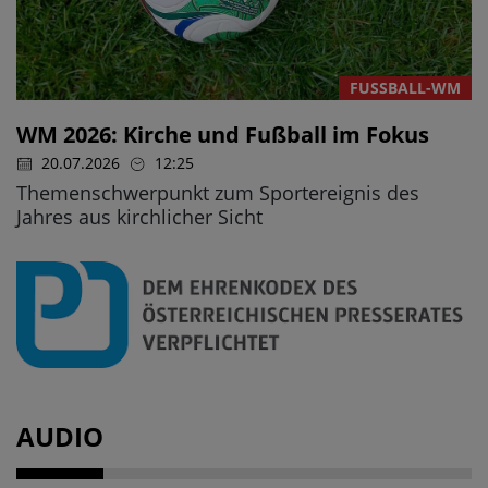
FUSSBALL-WM
WM 2026: Kirche und Fußball im Fokus
20.07.2026
12:25
Themenschwerpunkt zum Sportereignis des
Jahres aus kirchlicher Sicht
AUDIO