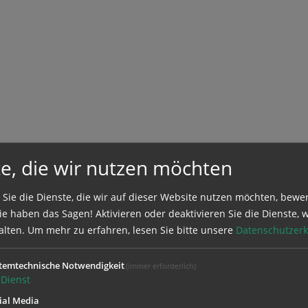
e, die wir nutzen möchten
 Sie die Dienste, die wir auf dieser Website nutzen möchten, bewe
e haben das Sagen! Aktivieren oder deaktivieren Sie die Dienste, w
alten.
Um mehr zu erfahren, lesen Sie bitte unsere
Datenschutzerk
temtechnische Notwendigkeit
(immer erforderlich)
Dienst
ial Media