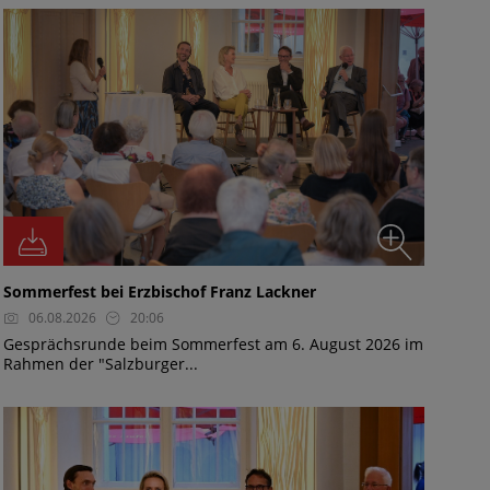
Sommerfest bei Erzbischof Franz Lackner
06.08.2026
20:06
Gesprächsrunde beim Sommerfest am 6. August 2026 im
Rahmen der "Salzburger...