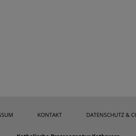
SSUM
KONTAKT
DATENSCHUTZ & C