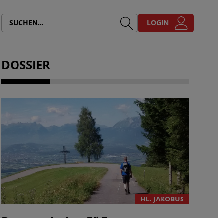
LOGIN
DOSSIER
HL. JAKOBUS