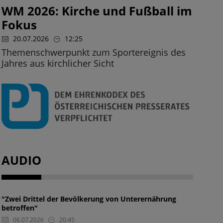
WM 2026: Kirche und Fußball im
Fokus
20.07.2026
12:25
Themenschwerpunkt zum Sportereignis des
Jahres aus kirchlicher Sicht
AUDIO
"Zwei Drittel der Bevölkerung von Unterernährung
betroffen"
06.07.2026
20:45