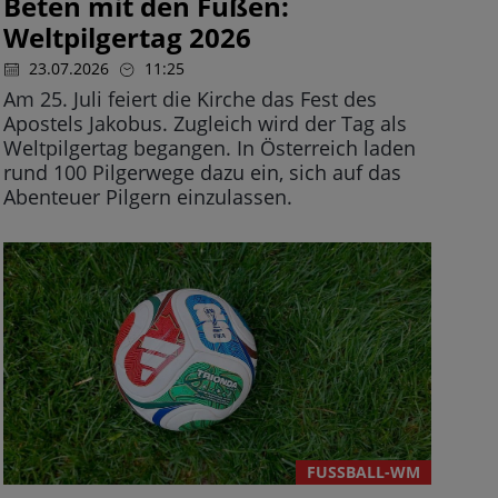
Beten mit den Füßen:
Weltpilgertag 2026
23.07.2026
11:25
Am 25. Juli feiert die Kirche das Fest des
Apostels Jakobus. Zugleich wird der Tag als
Weltpilgertag begangen. In Österreich laden
rund 100 Pilgerwege dazu ein, sich auf das
Abenteuer Pilgern einzulassen.
FUSSBALL-WM