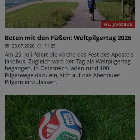
HL. JAKOBUS
Beten mit den Füßen: Weltpilgertag 2026
23.07.2026
11:25
Am 25. Juli feiert die Kirche das Fest des Apostels
Jakobus. Zugleich wird der Tag als Weltpilgertag
begangen. In Österreich laden rund 100
Pilgerwege dazu ein, sich auf das Abenteuer
Pilgern einzulassen.