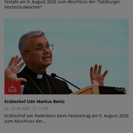
Festakt am 9. August 2026 zum Abschluss der "Salzburger
Hochschulwochen"
Erzbischof Udo Markus Bentz
09.08.2026
11:49
Erzbischof von Paderborn beim Festvortrag am 9. August 2026
zum Abschluss der...