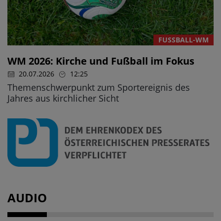
FUSSBALL-WM
WM 2026: Kirche und Fußball im Fokus
20.07.2026
12:25
Themenschwerpunkt zum Sportereignis des
Jahres aus kirchlicher Sicht
AUDIO