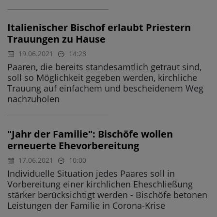
Italienischer Bischof erlaubt Priestern
Trauungen zu Hause
19.06.2021
14:28
Paaren, die bereits standesamtlich getraut sind,
soll so Möglichkeit gegeben werden, kirchliche
Trauung auf einfachem und bescheidenem Weg
nachzuholen
"Jahr der Familie": Bischöfe wollen
erneuerte Ehevorbereitung
17.06.2021
10:00
Individuelle Situation jedes Paares soll in
Vorbereitung einer kirchlichen Eheschließung
stärker berücksichtigt werden - Bischöfe betonen
Leistungen der Familie in Corona-Krise