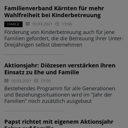
Familienverband Kärnten für mehr
Wahlfreiheit bei Kinderbetreuung
10.03.2021
13:06
FAMILIE
Förderung von Kinderbetreuung auch für jene
Familien gefordert, die die Betreuung ihrer Unter-
Dreijährigen selbst übernehmen
Aktionsjahr: Diözesen verstärken ihren
Einsatz zu Ehe und Familie
10.03.2021
13:05
Bestehendes Programm für alle Generationen
und Beziehungssituationen wird im "Jahr der
Familien" noch zusätzlich ausgebaut
Papst richtet mit eigenem Aktionsjahr