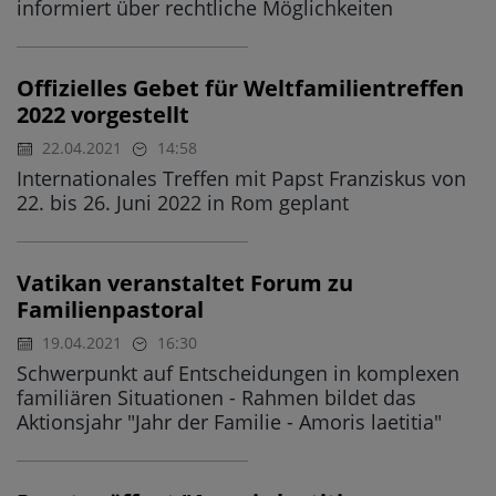
informiert über rechtliche Möglichkeiten
Offizielles Gebet für Weltfamilientreffen
2022 vorgestellt
22.04.2021
14:58
Internationales Treffen mit Papst Franziskus von
22. bis 26. Juni 2022 in Rom geplant
Vatikan veranstaltet Forum zu
Familienpastoral
19.04.2021
16:30
Schwerpunkt auf Entscheidungen in komplexen
familiären Situationen - Rahmen bildet das
Aktionsjahr "Jahr der Familie - Amoris laetitia"