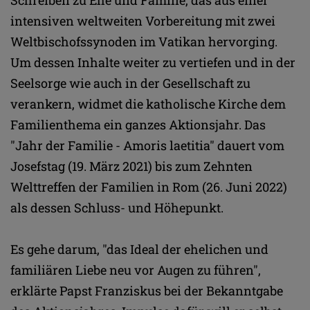
intensiven weltweiten Vorbereitung mit zwei
Weltbischofssynoden im Vatikan hervorging.
Um dessen Inhalte weiter zu vertiefen und in der
Seelsorge wie auch in der Gesellschaft zu
verankern, widmet die katholische Kirche dem
Familienthema ein ganzes Aktionsjahr. Das
"Jahr der Familie - Amoris laetitia" dauert vom
Josefstag (19. März 2021) bis zum Zehnten
Welttreffen der Familien in Rom (26. Juni 2022)
als dessen Schluss- und Höhepunkt.
Es gehe darum, "das Ideal der ehelichen und
familiären Liebe neu vor Augen zu führen",
erklärte Papst Franziskus bei der Bekanntgabe