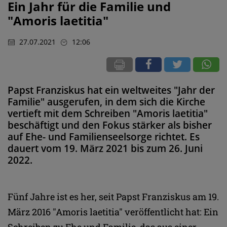
Ein Jahr für die Familie und
"Amoris laetitia"
27.07.2021
12:06
Papst Franziskus hat ein weltweites "Jahr der
Familie" ausgerufen, in dem sich die Kirche
vertieft mit dem Schreiben "Amoris laetitia"
beschäftigt und den Fokus stärker als bisher
auf Ehe- und Familienseelsorge richtet. Es
dauert vom 19. März 2021 bis zum 26. Juni
2022.
Fünf Jahre ist es her, seit Papst Franziskus am 19.
März 2016 "Amoris laetitia" veröffentlicht hat: Ein
Schreiben zu Ehe und Familie, das aus einer