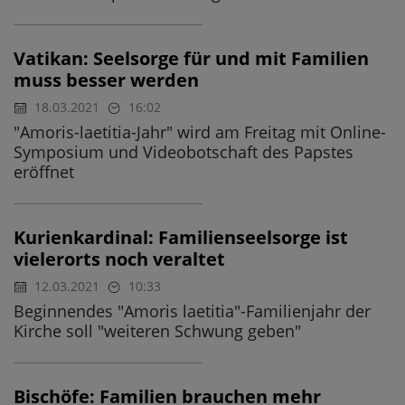
Vatikan: Seelsorge für und mit Familien
muss besser werden
18.03.2021
16:02
"Amoris-laetitia-Jahr" wird am Freitag mit Online-
Symposium und Videobotschaft des Papstes
eröffnet
Kurienkardinal: Familienseelsorge ist
vielerorts noch veraltet
12.03.2021
10:33
Beginnendes "Amoris laetitia"-Familienjahr der
Kirche soll "weiteren Schwung geben"
Bischöfe: Familien brauchen mehr