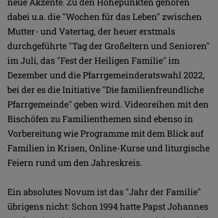
neue Akzente. Zu den Höhepunkten gehören
dabei u.a. die "Wochen für das Leben" zwischen
Mutter- und Vatertag, der heuer erstmals
durchgeführte "Tag der Großeltern und Senioren"
im Juli, das "Fest der Heiligen Familie" im
Dezember und die Pfarrgemeinderatswahl 2022,
bei der es die Initiative "Die familienfreundliche
Pfarrgemeinde" geben wird. Videoreihen mit den
Bischöfen zu Familienthemen sind ebenso in
Vorbereitung wie Programme mit dem Blick auf
Familien in Krisen, Online-Kurse und liturgische
Feiern rund um den Jahreskreis.
Ein absolutes Novum ist das "Jahr der Familie"
übrigens nicht: Schon 1994 hatte Papst Johannes