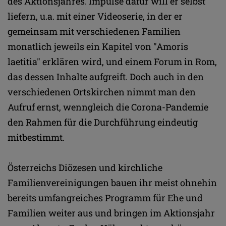
des Aktionsjahres. Impulse dafür will er selbst
liefern, u.a. mit einer Videoserie, in der er
gemeinsam mit verschiedenen Familien
monatlich jeweils ein Kapitel von "Amoris
laetitia" erklären wird, und einem Forum in Rom,
das dessen Inhalte aufgreift. Doch auch in den
verschiedenen Ortskirchen nimmt man den
Aufruf ernst, wenngleich die Corona-Pandemie
den Rahmen für die Durchführung eindeutig
mitbestimmt.
Österreichs Diözesen und kirchliche
Familienvereinigungen bauen ihr meist ohnehin
bereits umfangreiches Programm für Ehe und
Familien weiter aus und bringen im Aktionsjahr