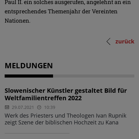
Paul II. ein solches ausgerufen, angelehnt an ein
entsprechendes Themenjahr der Vereinten
Nationen.
zurück
MELDUNGEN
Slowenischer Künstler gestaltet Bild für
Weltfamilientreffen 2022
29.07.2021
10:39
Werk des Priesters und Theologen Ivan Rupnik
zeigt Szene der biblischen Hochzeit zu Kana