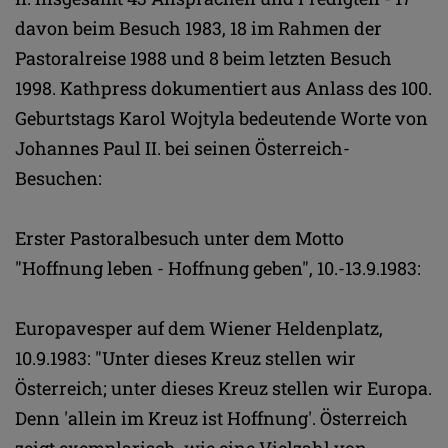
davon beim Besuch 1983, 18 im Rahmen der
Pastoralreise 1988 und 8 beim letzten Besuch
1998. Kathpress dokumentiert aus Anlass des 100.
Geburtstags Karol Wojtyla bedeutende Worte von
Johannes Paul II. bei seinen Österreich-
Besuchen:
Erster Pastoralbesuch unter dem Motto
"Hoffnung leben - Hoffnung geben", 10.-13.9.1983:
Europavesper auf dem Wiener Heldenplatz,
10.9.1983: "Unter dieses Kreuz stellen wir
Österreich; unter dieses Kreuz stellen wir Europa.
Denn 'allein im Kreuz ist Hoffnung'. Österreich
zeigt exemplarisch, wie eine Vielzahl von