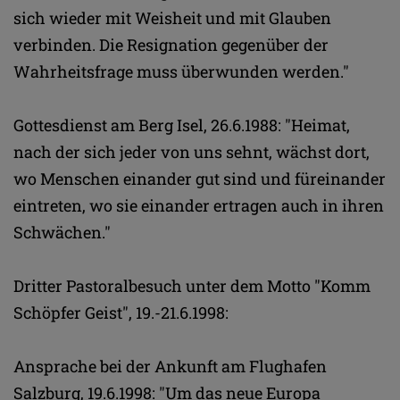
sich wieder mit Weisheit und mit Glauben
verbinden. Die Resignation gegenüber der
Wahrheitsfrage muss überwunden werden."
Gottesdienst am Berg Isel, 26.6.1988: "Heimat,
nach der sich jeder von uns sehnt, wächst dort,
wo Menschen einander gut sind und füreinander
eintreten, wo sie einander ertragen auch in ihren
Schwächen."
Dritter Pastoralbesuch unter dem Motto "Komm
Schöpfer Geist", 19.-21.6.1998:
Ansprache bei der Ankunft am Flughafen
Salzburg, 19.6.1998: "Um das neue Europa