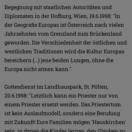
Begegnung mit staatlichen Autoritäten und
Diplomaten in der Hofburg, Wien, 19.6.1998: "In
der Geografie Europas ist Österreich nach vielen
Jahrzehnten vom Grenzland zum Brückenland
geworden. Die Verschiedenheit der östlichen und
westlichen Traditionen wird die Kultur Europas
bereichern (...) jene beiden Lungen, ohne die
Europa nicht atmen kann."
Gottesdienst im Landhauspark, St. Pölten,
20.6.1998: "Letztlich kann ein Priester nur von
einem Priester ersetzt werden. Das Priestertum
ist kein Auslaufmodell, sondern eine Berufung
mit Zukunft! Eure Familien mögen 'Hauskirchen'
sein, in denen die Kinder lernen, den Glauben zu