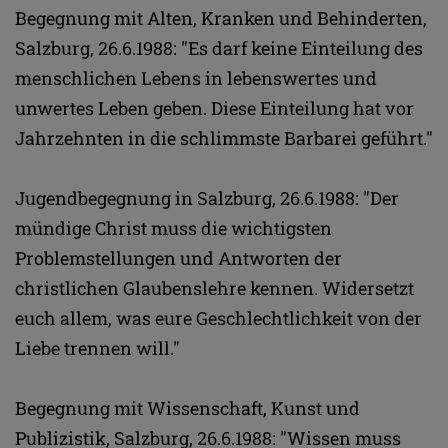
Begegnung mit Alten, Kranken und Behinderten,
Salzburg, 26.6.1988: "Es darf keine Einteilung des
menschlichen Lebens in lebenswertes und
unwertes Leben geben. Diese Einteilung hat vor
Jahrzehnten in die schlimmste Barbarei geführt."
Jugendbegegnung in Salzburg, 26.6.1988: "Der
mündige Christ muss die wichtigsten
Problemstellungen und Antworten der
christlichen Glaubenslehre kennen. Widersetzt
euch allem, was eure Geschlechtlichkeit von der
Liebe trennen will."
Begegnung mit Wissenschaft, Kunst und
Publizistik, Salzburg, 26.6.1988: "Wissen muss