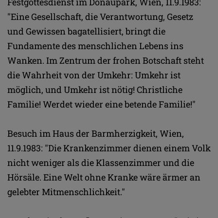
Festgottesdienst im Donaupark, Wien, 11.9.1983:
"Eine Gesellschaft, die Verantwortung, Gesetz
und Gewissen bagatellisiert, bringt die
Fundamente des menschlichen Lebens ins
Wanken. Im Zentrum der frohen Botschaft steht
die Wahrheit von der Umkehr: Umkehr ist
möglich, und Umkehr ist nötig! Christliche
Familie! Werdet wieder eine betende Familie!"
Besuch im Haus der Barmherzigkeit, Wien,
11.9.1983: "Die Krankenzimmer dienen einem Volk
nicht weniger als die Klassenzimmer und die
Hörsäle. Eine Welt ohne Kranke wäre ärmer an
gelebter Mitmenschlichkeit."