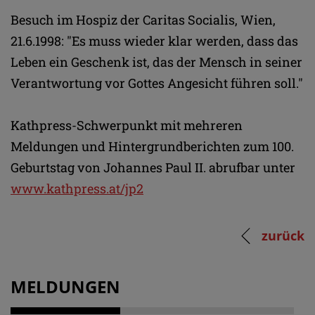
Besuch im Hospiz der Caritas Socialis, Wien,
21.6.1998: "Es muss wieder klar werden, dass das
Leben ein Geschenk ist, das der Mensch in seiner
Verantwortung vor Gottes Angesicht führen soll."
Kathpress-Schwerpunkt mit mehreren
Meldungen und Hintergrundberichten zum 100.
Geburtstag von Johannes Paul II. abrufbar unter
www.kathpress.at/jp2
zurück
MELDUNGEN