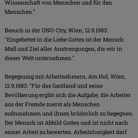
Wissenschaft von Menschen und für den
Menschen."
Besuch in der UNO-City, Wien, 12.9.1983:
"Eingebettet in die Liebe Gottes ist der Mensch
Maß und Ziel aller Anstrengungen, die wir in
dieser Welt unternehmen."
Begegnung mit Arbeitnehmern, Am Hof, Wien,
12.9.1983: "Für das Gastland und seine
Bevölkerung ergibt sich die Aufgabe, die Arbeiter
aus der Fremde zuerst als Menschen
aufzunehmen und ihnen brüderlich zu begegnen.
Der Mensch ist Abbild Gottes und ist nicht nach
seiner Arbeit zu bewerten. Arbeitslosigkeit darf