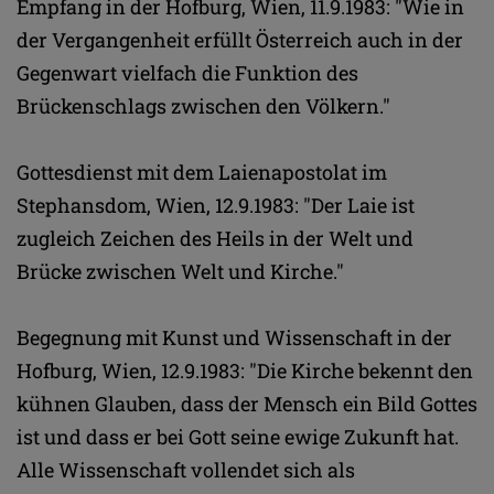
Empfang in der Hofburg, Wien, 11.9.1983: "Wie in
der Vergangenheit erfüllt Österreich auch in der
Gegenwart vielfach die Funktion des
Brückenschlags zwischen den Völkern."
Gottesdienst mit dem Laienapostolat im
Stephansdom, Wien, 12.9.1983: "Der Laie ist
zugleich Zeichen des Heils in der Welt und
Brücke zwischen Welt und Kirche."
Begegnung mit Kunst und Wissenschaft in der
Hofburg, Wien, 12.9.1983: "Die Kirche bekennt den
kühnen Glauben, dass der Mensch ein Bild Gottes
ist und dass er bei Gott seine ewige Zukunft hat.
Alle Wissenschaft vollendet sich als