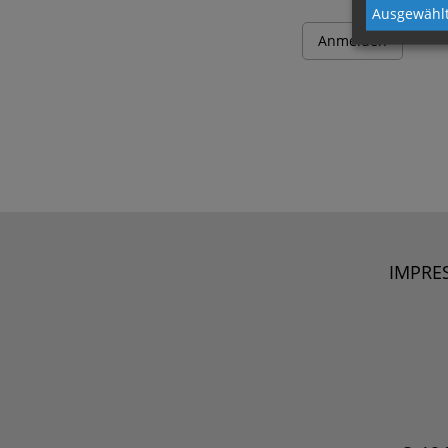
Ausgewählt
IMPRE