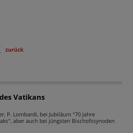
zurück
des Vatikans
, P. Lombardi, bei Jubiläum "70 Jahre
aks", aber auch bei jüngsten Bischofssynoden