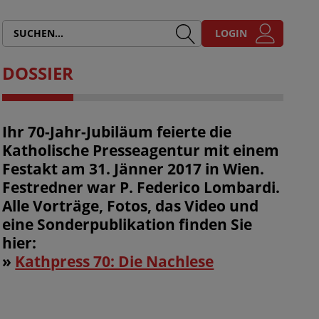
LOGIN
DOSSIER
Ihr 70-Jahr-Jubiläum feierte die
Katholische Presseagentur mit einem
Festakt am 31. Jänner 2017 in Wien.
Festredner war P. Federico Lombardi.
Alle Vorträge, Fotos, das Video und
eine Sonderpublikation finden Sie
hier:
»
Kathpress 70: Die Nachlese