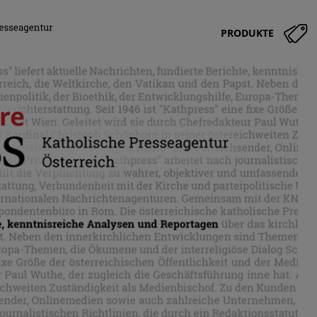
PRODUKTE