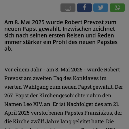
Am 8. Mai 2025 wurde Robert Prevost zum
neuen Papst gewählt. Inzwischen zeichnet
sich nach seinen ersten Reisen und Reden
immer stärker ein Profil des neuen Papstes
ab.
Vor einem Jahr - am 8. Mai 2025 - wurde Robert
Prevost am zweiten Tag des Konklaves im
vierten Wahlgang zum neuen Papst gewählt. Der
267. Papst der Kirchengeschichte nahm den
Namen Leo XIV. an. Er ist Nachfolger des am 21.
April 2025 verstorbenen Papstes Franziskus, der
die Kirche zwölf Jahre lang geleitet hatte. Die