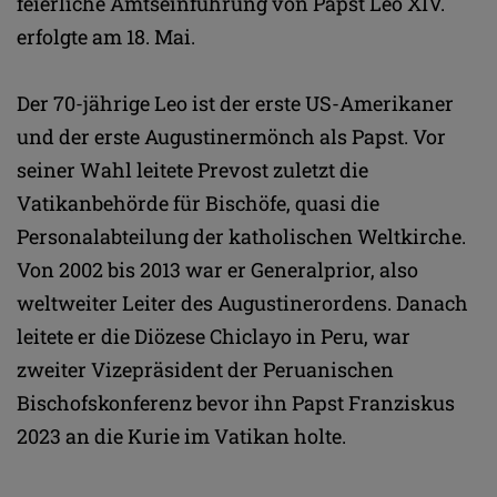
feierliche Amtseinführung von Papst Leo XIV.
erfolgte am 18. Mai.
Der 70-jährige Leo ist der erste US-Amerikaner
und der erste Augustinermönch als Papst. Vor
seiner Wahl leitete Prevost zuletzt die
Vatikanbehörde für Bischöfe, quasi die
Personalabteilung der katholischen Weltkirche.
Von 2002 bis 2013 war er Generalprior, also
weltweiter Leiter des Augustinerordens. Danach
leitete er die Diözese Chiclayo in Peru, war
zweiter Vizepräsident der Peruanischen
Bischofskonferenz bevor ihn Papst Franziskus
2023 an die Kurie im Vatikan holte.