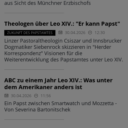
aus Sicht des Münchner Erzbischofs
Theologen über Leo XIV.: "Er kann Papst"
30.04.2026
12:30
ZUKUNFT DES PAPSTAMTES
Linzer Pastoraltheologin Csiszar und Innsbrucker
Dogmatiker Siebenrock skizzieren in "Herder
Korrespondenz" Visionen für die
Weiterentwicklung des Papstamtes unter Leo XIV.
ABC zu einem Jahr Leo XIV.: Was unter
dem Amerikaner anders ist
30.04.2026
11:56
Ein Papst zwischen Smartwatch und Mozzetta -
Von Severina Bartonitschek