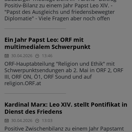
Positiv-Bilanz zu einem Jahr Papst Leo XIV. -
"Papst des Ausgleichs und friedensbewegter
Diplomatie" - Viele Fragen aber noch offen
Ein Jahr Papst Leo: ORF mit
multimedialem Schwerpunkt
30.04.2026
13:46
ORF-Hauptabteilung "Religion und Ethik" mit
Schwerpunktsendungen ab 2. Mai in ORF 2, ORF
III, ORF ON, Ö1, ORF Sound und auf
religion.ORF.at
Kardinal Marx: Leo XIV. stellt Pontifikat in
Dienst des Friedens
30.04.2026
13:03
Positive Zwischenbilanz zu einem Jahr Papstamt