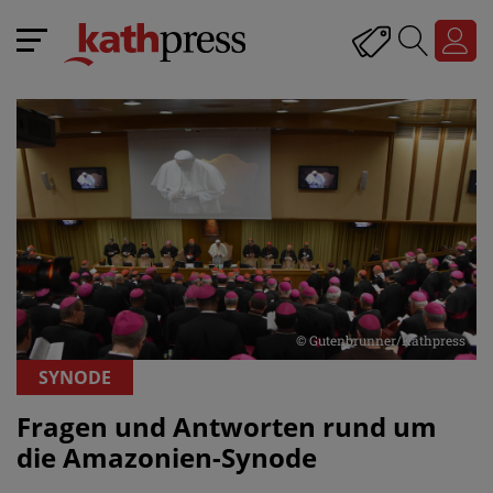
© Gutenbrunner/Kathpress
SYNODE
Fragen und Antworten rund um
die Amazonien-Synode