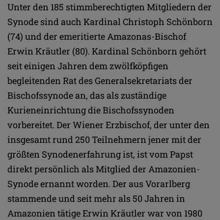
Unter den 185 stimmberechtigten Mitgliedern der
Synode sind auch Kardinal Christoph Schönborn
(74) und der emeritierte Amazonas-Bischof
Erwin Kräutler (80). Kardinal Schönborn gehört
seit einigen Jahren dem zwölfköpfigen
begleitenden Rat des Generalsekretariats der
Bischofssynode an, das als zuständige
Kurieneinrichtung die Bischofssynoden
vorbereitet. Der Wiener Erzbischof, der unter den
insgesamt rund 250 Teilnehmern jener mit der
größten Synodenerfahrung ist, ist vom Papst
direkt persönlich als Mitglied der Amazonien-
Synode ernannt worden. Der aus Vorarlberg
stammende und seit mehr als 50 Jahren in
Amazonien tätige Erwin Kräutler war von 1980