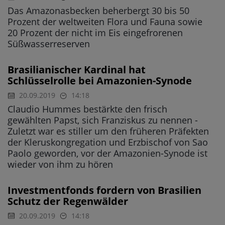
Das Amazonasbecken beherbergt 30 bis 50
Prozent der weltweiten Flora und Fauna sowie
20 Prozent der nicht im Eis eingefrorenen
Süßwasserreserven
Brasilianischer Kardinal hat
Schlüsselrolle bei Amazonien-Synode
20.09.2019
14:18
Claudio Hummes bestärkte den frisch
gewählten Papst, sich Franziskus zu nennen -
Zuletzt war es stiller um den früheren Präfekten
der Kleruskongregation und Erzbischof von Sao
Paolo geworden, vor der Amazonien-Synode ist
wieder von ihm zu hören
Investmentfonds fordern von Brasilien
Schutz der Regenwälder
20.09.2019
14:18