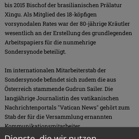
bis 2015 Bischof der brasilianischen Prälatur
Xingu. Als Mitglied des 18-köpfigen
vorsynodalen Rates war der 80-jährige Kräutler
wesentlich an der Erstellung des grundlegenden
Arbeitspapiers für die nunmehrige
Sondersynode beteiligt.
Im internationalen Mitarbeiterstab der
Sondersynode befindet sich zudem die aus
Österreich stammende Gudrun Sailer. Die
langjährige Journalistin des vatikanischen
Nachrichtenportals "Vatican News" gehört zum
Stab der für die Versammlung ernannten
Kommunikationsmitarbeiter.
Dienste, die wir nutzen