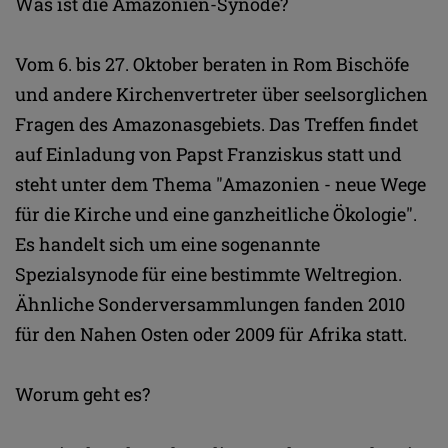
Was ist die Amazonien-Synode?
Vom 6. bis 27. Oktober beraten in Rom Bischöfe
und andere Kirchenvertreter über seelsorglichen
Fragen des Amazonasgebiets. Das Treffen findet
auf Einladung von Papst Franziskus statt und
steht unter dem Thema "Amazonien - neue Wege
für die Kirche und eine ganzheitliche Ökologie".
Es handelt sich um eine sogenannte
Spezialsynode für eine bestimmte Weltregion.
Ähnliche Sonderversammlungen fanden 2010
für den Nahen Osten oder 2009 für Afrika statt.
Worum geht es?