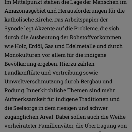
Im Mittelpunkt stehen die Lage der Menschen im
Amazonasgebiet und Herausforderungen für die
katholische Kirche. Das Arbeitspapier der
Synode legt Akzente auf die Probleme, die sich
durch die Ausbeutung der Rohstoffvorkommen
wie Holz, Erdöl, Gas und Edelmetalle und durch
Monokulturen vor allem für die indigene
Bevölkerung ergeben. Hierzu zählen
Landkonflikte und Vertreibung sowie
Umweltverschmutzung durch Bergbau und
Rodung. Innerkirchliche Themen sind mehr
Aufmerksamkeit für indigene Traditionen und
die Seelsorge in dem riesigen und schwer
zugänglichen Areal. Dabei sollen auch die Weihe
verheirateter Familienväter, die Übertragung von