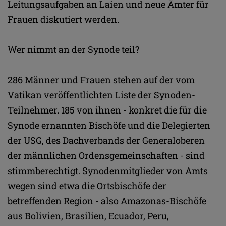
Leitungsaufgaben an Laien und neue Ämter für
Frauen diskutiert werden.
Wer nimmt an der Synode teil?
286 Männer und Frauen stehen auf der vom
Vatikan veröffentlichten Liste der Synoden-
Teilnehmer. 185 von ihnen - konkret die für die
Synode ernannten Bischöfe und die Delegierten
der USG, des Dachverbands der Generaloberen
der männlichen Ordensgemeinschaften - sind
stimmberechtigt. Synodenmitglieder von Amts
wegen sind etwa die Ortsbischöfe der
betreffenden Region - also Amazonas-Bischöfe
aus Bolivien, Brasilien, Ecuador, Peru,