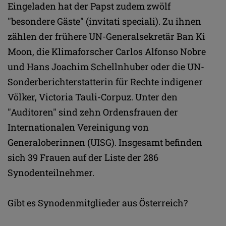
Eingeladen hat der Papst zudem zwölf
"besondere Gäste" (invitati speciali). Zu ihnen
zählen der frühere UN-Generalsekretär Ban Ki
Moon, die Klimaforscher Carlos Alfonso Nobre
und Hans Joachim Schellnhuber oder die UN-
Sonderberichterstatterin für Rechte indigener
Völker, Victoria Tauli-Corpuz. Unter den
"Auditoren" sind zehn Ordensfrauen der
Internationalen Vereinigung von
Generaloberinnen (UISG). Insgesamt befinden
sich 39 Frauen auf der Liste der 286
Synodenteilnehmer.
Gibt es Synodenmitglieder aus Österreich?