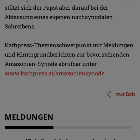
stützt sich der Papst aber darauf bei der
Abfassung eines eigenen nachsynodalen
Schreibens.
Kathpress-Themenschwerpunkt mit Meldungen
und Hintergrundberichten zur bevorstehenden
Amazonien-Synode abrufbar unter
www.kathpress.at/amazoniensynode
zurück
MELDUNGEN