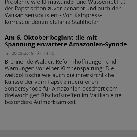
Probleme wie Klimawandel und Wassernot hat
der Papst schon zuvor benannt und auch den
Vatikan sensibilisiert - Von Kathpress-
Korrespondentin Stefanie Stahlhofen
Am 6. Oktober beginnt die mit
Spannung erwartete Amazonien-Synode
20.09.2019
14:15
Brennende Wälder, Reformhoffnungen und
Warnungen vor einer Kirchenspaltung: Die
weltpolitische wie auch die innerkirchliche
Kulisse der vom Papst einberufenen
Sondersynode für Amazonien beschert dem
dreiwöchigen Bischofstreffen im Vatikan eine
besondere Aufmerksamkeit