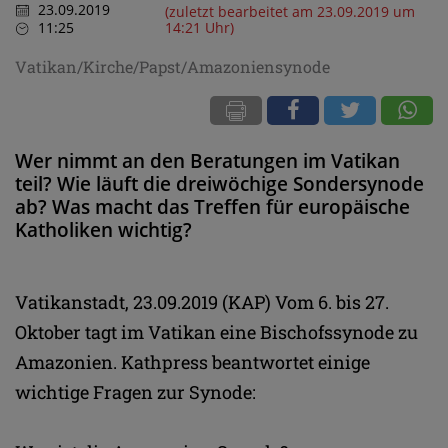
23.09.2019
(zuletzt bearbeitet am 23.09.2019 um
11:25
14:21 Uhr)
Vatikan/Kirche/Papst/Amazoniensynode
Wer nimmt an den Beratungen im Vatikan
teil? Wie läuft die dreiwöchige Sondersynode
ab? Was macht das Treffen für europäische
Katholiken wichtig?
Vatikanstadt, 23.09.2019 (KAP) Vom 6. bis 27.
Oktober tagt im Vatikan eine Bischofssynode zu
Amazonien. Kathpress beantwortet einige
wichtige Fragen zur Synode: