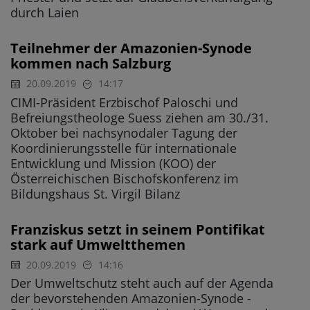
durch Laien
Teilnehmer der Amazonien-Synode
kommen nach Salzburg
20.09.2019
14:17
CIMI-Präsident Erzbischof Paloschi und
Befreiungstheologe Suess ziehen am 30./31.
Oktober bei nachsynodaler Tagung der
Koordinierungsstelle für internationale
Entwicklung und Mission (KOO) der
Österreichischen Bischofskonferenz im
Bildungshaus St. Virgil Bilanz
Franziskus setzt in seinem Pontifikat
stark auf Umweltthemen
20.09.2019
14:16
Der Umweltschutz steht auch auf der Agenda
der bevorstehenden Amazonien-Synode -