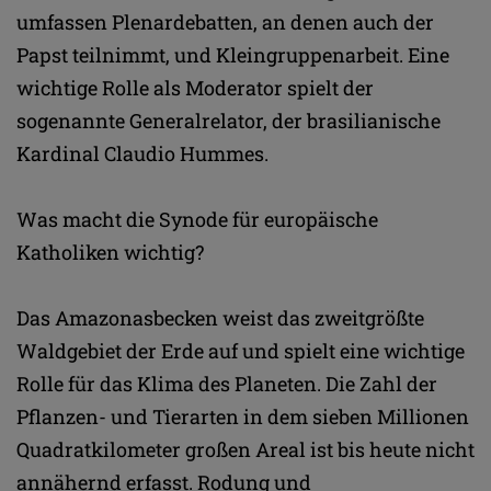
umfassen Plenardebatten, an denen auch der
Papst teilnimmt, und Kleingruppenarbeit. Eine
wichtige Rolle als Moderator spielt der
sogenannte Generalrelator, der brasilianische
Kardinal Claudio Hummes.
Was macht die Synode für europäische
Katholiken wichtig?
Das Amazonasbecken weist das zweitgrößte
Waldgebiet der Erde auf und spielt eine wichtige
Rolle für das Klima des Planeten. Die Zahl der
Pflanzen- und Tierarten in dem sieben Millionen
Quadratkilometer großen Areal ist bis heute nicht
annähernd erfasst. Rodung und