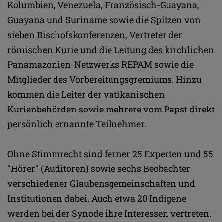
Kolumbien, Venezuela, Französisch-Guayana,
Guayana und Suriname sowie die Spitzen von
sieben Bischofskonferenzen, Vertreter der
römischen Kurie und die Leitung des kirchlichen
Panamazonien-Netzwerks REPAM sowie die
Mitglieder des Vorbereitungsgremiums. Hinzu
kommen die Leiter der vatikanischen
Kurienbehörden sowie mehrere vom Papst direkt
persönlich ernannte Teilnehmer.
Ohne Stimmrecht sind ferner 25 Experten und 55
"Hörer" (Auditoren) sowie sechs Beobachter
verschiedener Glaubensgemeinschaften und
Institutionen dabei. Auch etwa 20 Indigene
werden bei der Synode ihre Interessen vertreten.