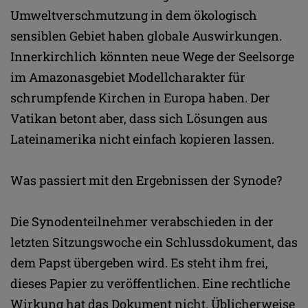
Umweltverschmutzung in dem ökologisch
sensiblen Gebiet haben globale Auswirkungen.
Innerkirchlich könnten neue Wege der Seelsorge
im Amazonasgebiet Modellcharakter für
schrumpfende Kirchen in Europa haben. Der
Vatikan betont aber, dass sich Lösungen aus
Lateinamerika nicht einfach kopieren lassen.
Was passiert mit den Ergebnissen der Synode?
Die Synodenteilnehmer verabschieden in der
letzten Sitzungswoche ein Schlussdokument, das
dem Papst übergeben wird. Es steht ihm frei,
dieses Papier zu veröffentlichen. Eine rechtliche
Wirkung hat das Dokument nicht. Üblicherweise