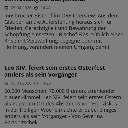
05.04.2026
14:42
Innsbrucker Bischof im ORF-Interview: Aus dem
Glauben an die Auferstehung heraus sich für
Frieden, Gerechtigkeit und Bewahrung der
Schöpfung einsetzen - Bischof Elbs: "Ob ich einer
Krise mit Verzweiflung begegne oder mit
Hoffnung, verändert meinen Umgang damit"
Leo XIV. feiert sein erstes Osterfest
anders als sein Vorgänger
05.04.2026
14:23
50.000 Menschen, 70.000 Blumen, strahlender
blauer Himmel: Leo XIV. feiert sein erstes Ostern
als Papst am Ort des Abschieds von Franziskus -
In der Heiligen Woche machte er dabei einiges
anders als sein Vorgänger - Von Severina
Bartonitschek