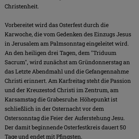
Christenheit.
Vorbereitet wird das Osterfest durch die
Karwoche, die vom Gedenken des Einzugs Jesus
in Jerusalem am Palmsonntag eingeleitet wird.
An den heiligen drei Tagen, dem "Triduum
Sacrum", wird zunächst am Gründonnerstag an
das Letzte Abendmahl und die Gefangennahme
Christi erinnert. Am Karfreitag steht die Passion
und der Kreuzestod Christi im Zentrum, am
Karsamstag die Grabesruhe. Höhepunkt ist
schließlich in der Osternacht vor dem
Ostersonntag die Feier der Auferstehung Jesu.
Der damit beginnende Osterfestkreis dauert 50
Tage und endet mit Pfingsten.