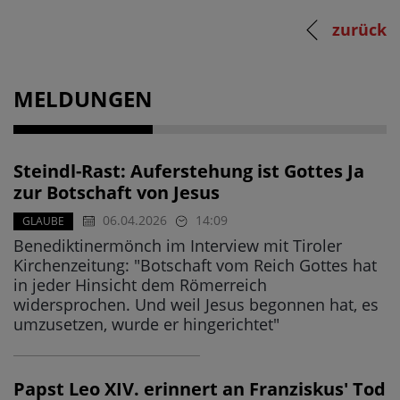
zurück
MELDUNGEN
Steindl-Rast: Auferstehung ist Gottes Ja
zur Botschaft von Jesus
06.04.2026
14:09
GLAUBE
Benediktinermönch im Interview mit Tiroler
Kirchenzeitung: "Botschaft vom Reich Gottes hat
in jeder Hinsicht dem Römerreich
widersprochen. Und weil Jesus begonnen hat, es
umzusetzen, wurde er hingerichtet"
Papst Leo XIV. erinnert an Franziskus' Tod