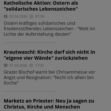
Katholische Aktion: Ostern als
"solidarisches Lebenszeichen"
02.04.2026
07:39
Ostern kräftiges solidarisches und
friedensstiftendes Lebenszeichen - "Welt im
Lichte der Auferstehung deuten"
Krautwaschl: Kirche darf sich nicht in
"eigene vier Wände" zurückziehen
01.04.2026
17:37
Grazer Bischof warnt bei Chrisammesse vor
Angst und Resignation: "Nicht ich allein bin
Kirche"
Marketz an Priester: Neu Ja sagen zu
Christus, Kirche und Menschen