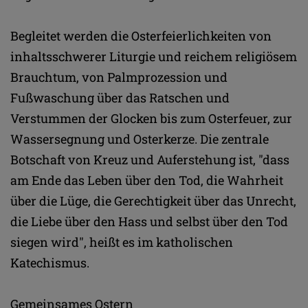
Begleitet werden die Osterfeierlichkeiten von
inhaltsschwerer Liturgie und reichem religiösem
Brauchtum, von Palmprozession und
Fußwaschung über das Ratschen und
Verstummen der Glocken bis zum Osterfeuer, zur
Wassersegnung und Osterkerze. Die zentrale
Botschaft von Kreuz und Auferstehung ist, "dass
am Ende das Leben über den Tod, die Wahrheit
über die Lüge, die Gerechtigkeit über das Unrecht,
die Liebe über den Hass und selbst über den Tod
siegen wird", heißt es im katholischen
Katechismus.
Gemeinsames Ostern