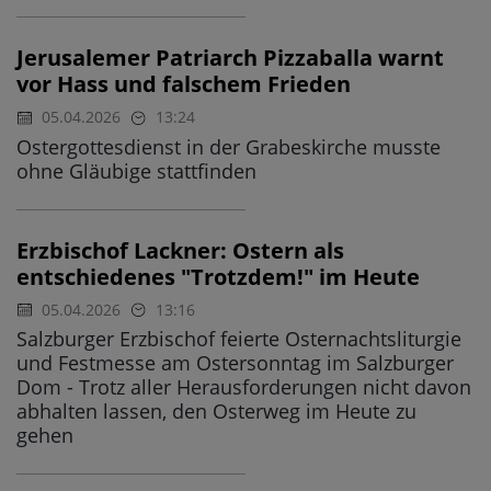
Jerusalemer Patriarch Pizzaballa warnt
vor Hass und falschem Frieden
05.04.2026
13:24
Ostergottesdienst in der Grabeskirche musste
ohne Gläubige stattfinden
Erzbischof Lackner: Ostern als
entschiedenes "Trotzdem!" im Heute
05.04.2026
13:16
Salzburger Erzbischof feierte Osternachtsliturgie
und Festmesse am Ostersonntag im Salzburger
Dom - Trotz aller Herausforderungen nicht davon
abhalten lassen, den Osterweg im Heute zu
gehen