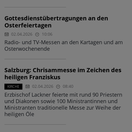
Gottesdienstübertragungen an den
Osterfeiertagen
02.04.2026
10:06
Radio- und TV-Messen an den Kartagen und am
Osterwochenende
Salzburg: Chrisammesse im Zeichen des
heiligen Franziskus
02.04.2026
08:40
KIRCHE
Erzbischof Lackner feierte mit rund 90 Priestern
und Diakonen sowie 100 Ministrantinnen und
Ministranten traditionelle Messe zur Weihe der
heiligen Öle