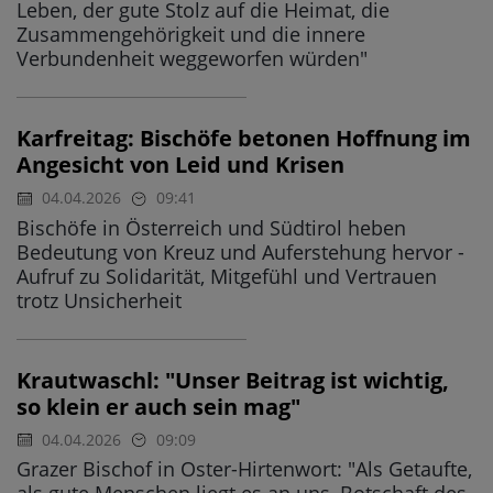
Leben, der gute Stolz auf die Heimat, die
Zusammengehörigkeit und die innere
Verbundenheit weggeworfen würden"
Karfreitag: Bischöfe betonen Hoffnung im
Angesicht von Leid und Krisen
04.04.2026
09:41
Bischöfe in Österreich und Südtirol heben
Bedeutung von Kreuz und Auferstehung hervor -
Aufruf zu Solidarität, Mitgefühl und Vertrauen
trotz Unsicherheit
Krautwaschl: "Unser Beitrag ist wichtig,
so klein er auch sein mag"
04.04.2026
09:09
Grazer Bischof in Oster-Hirtenwort: "Als Getaufte,