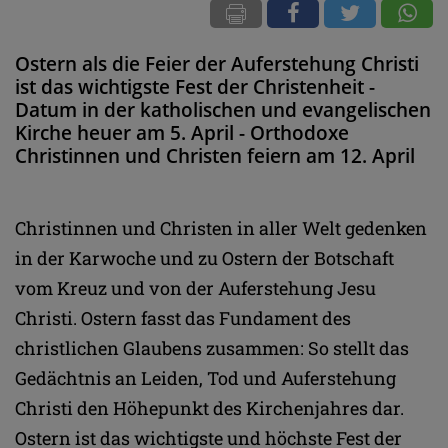
Ostern als die Feier der Auferstehung Christi
ist das wichtigste Fest der Christenheit -
Datum in der katholischen und evangelischen
Kirche heuer am 5. April - Orthodoxe
Christinnen und Christen feiern am 12. April
Christinnen und Christen in aller Welt gedenken
in der Karwoche und zu Ostern der Botschaft
vom Kreuz und von der Auferstehung Jesu
Christi. Ostern fasst das Fundament des
christlichen Glaubens zusammen: So stellt das
Gedächtnis an Leiden, Tod und Auferstehung
Christi den Höhepunkt des Kirchenjahres dar.
Ostern ist das wichtigste und höchste Fest der