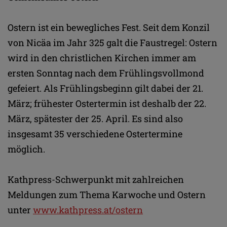
Ostern ist ein bewegliches Fest. Seit dem Konzil
von Nicäa im Jahr 325 galt die Faustregel: Ostern
wird in den christlichen Kirchen immer am
ersten Sonntag nach dem Frühlingsvollmond
gefeiert. Als Frühlingsbeginn gilt dabei der 21.
März; frühester Ostertermin ist deshalb der 22.
März, spätester der 25. April. Es sind also
insgesamt 35 verschiedene Ostertermine
möglich.
Kathpress-Schwerpunkt mit zahlreichen
Meldungen zum Thema Karwoche und Ostern
unter
www.kathpress.at/ostern