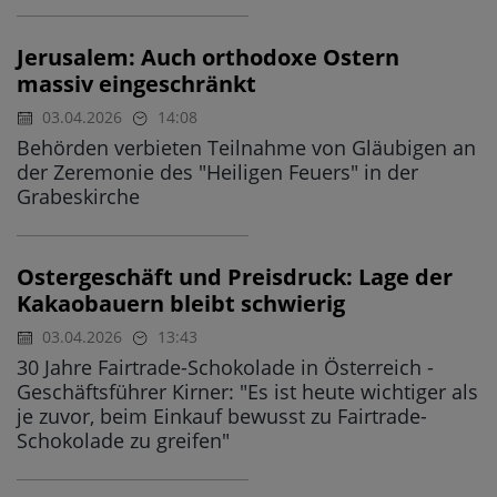
Jerusalem: Auch orthodoxe Ostern
massiv eingeschränkt
03.04.2026
14:08
Behörden verbieten Teilnahme von Gläubigen an
der Zeremonie des "Heiligen Feuers" in der
Grabeskirche
Ostergeschäft und Preisdruck: Lage der
Kakaobauern bleibt schwierig
03.04.2026
13:43
30 Jahre Fairtrade-Schokolade in Österreich -
Geschäftsführer Kirner: "Es ist heute wichtiger als
je zuvor, beim Einkauf bewusst zu Fairtrade-
Schokolade zu greifen"