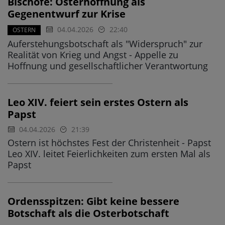
Bischöfe: Osterhoffnung als
Gegenentwurf zur Krise
04.04.2026
22:40
OSTERN
Auferstehungsbotschaft als "Widerspruch" zur
Realität von Krieg und Angst - Appelle zu
Hoffnung und gesellschaftlicher Verantwortung
Leo XIV. feiert sein erstes Ostern als
Papst
04.04.2026
21:39
Ostern ist höchstes Fest der Christenheit - Papst
Leo XIV. leitet Feierlichkeiten zum ersten Mal als
Papst
Ordensspitzen: Gibt keine bessere
Botschaft als die Osterbotschaft