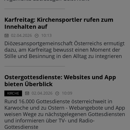
Karfreitag: Kirchensportler rufen zum
Innehalten auf
02.04.2026
10:13
Diözesansportgemeinschaft Österreichs ermutigt
dazu, am Karfreitag bewusst einen Moment der
Stille und Besinnung in den Alltag zu integrieren
Ostergottesdienste: Websites und App
bieten Überblick
02.04.2026
10:09
KIRCHE
Rund 16.000 Gottesdienste österreichweit in
Karwoche und zu Ostern - Webangebote und App
weisen Wege zu nächstgelegenen Gottesdiensten
und informieren über TV- und Radio-
Gottesdienste