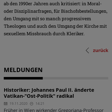
ab den 1990er Jahren auch kritisiert: in Moral-
oder Disziplinarfragen, für Bischofsbestellungen,
den Umgang mit so manch progressivem
Theologen und auch den Umgang der Kirche mit
sexuellem Missbrauch durch Kleriker.
zurück
MELDUNGEN
Historiker: Johannes Paul II. änderte
Vatikan-"Ost-Politik" radikal
19.11.2020
14:21
Früher in Wien wirkender Gregoriana-Professor