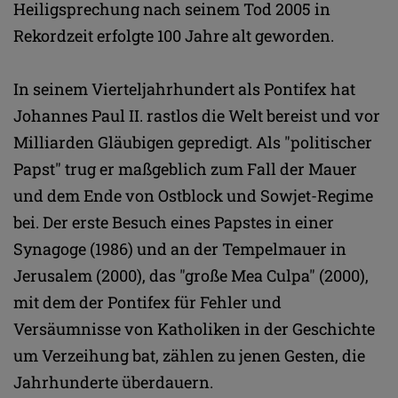
Heiligsprechung nach seinem Tod 2005 in
Rekordzeit erfolgte 100 Jahre alt geworden.
In seinem Vierteljahrhundert als Pontifex hat
Johannes Paul II. rastlos die Welt bereist und vor
Milliarden Gläubigen gepredigt. Als "politischer
Papst" trug er maßgeblich zum Fall der Mauer
und dem Ende von Ostblock und Sowjet-Regime
bei. Der erste Besuch eines Papstes in einer
Synagoge (1986) und an der Tempelmauer in
Jerusalem (2000), das "große Mea Culpa" (2000),
mit dem der Pontifex für Fehler und
Versäumnisse von Katholiken in der Geschichte
um Verzeihung bat, zählen zu jenen Gesten, die
Jahrhunderte überdauern.