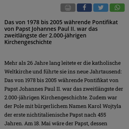
Das von 1978 bis 2005 währende Pontifikat
von Papst Johannes Paul II. war das
zweitlängste der 2.000-jährigen
Kirchengeschichte
Mehr als 26 Jahre lang leitete er die katholische
Weltkirche und führte sie ins neue Jahrtausend:
Das von 1978 bis 2005 währende Pontifikat von
Papst Johannes Paul II. war das zweitlängste der
2.000-jährigen Kirchengeschichte. Zudem war
der Pole mit bürgerlichem Namen Karol Wojtyla
der erste nichtitalienische Papst nach 455
Jahren. Am 18. Mai wäre der Papst, dessen