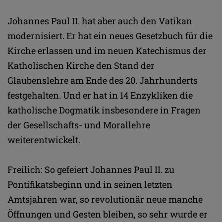
Johannes Paul II. hat aber auch den Vatikan
modernisiert. Er hat ein neues Gesetzbuch für die
Kirche erlassen und im neuen Katechismus der
Katholischen Kirche den Stand der
Glaubenslehre am Ende des 20. Jahrhunderts
festgehalten. Und er hat in 14 Enzykliken die
katholische Dogmatik insbesondere in Fragen
der Gesellschafts- und Morallehre
weiterentwickelt.
Freilich: So gefeiert Johannes Paul II. zu
Pontifikatsbeginn und in seinen letzten
Amtsjahren war, so revolutionär neue manche
Öffnungen und Gesten bleiben, so sehr wurde er