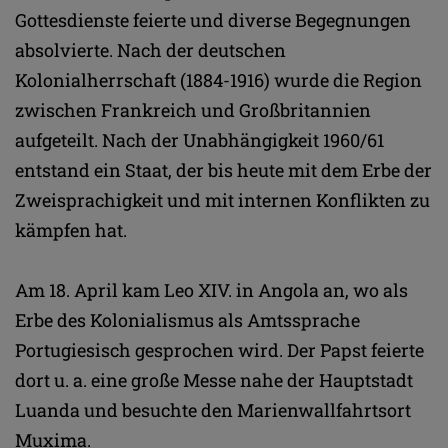
Gottesdienste feierte und diverse Begegnungen
absolvierte. Nach der deutschen
Kolonialherrschaft (1884-1916) wurde die Region
zwischen Frankreich und Großbritannien
aufgeteilt. Nach der Unabhängigkeit 1960/61
entstand ein Staat, der bis heute mit dem Erbe der
Zweisprachigkeit und mit internen Konflikten zu
kämpfen hat.
Am 18. April kam Leo XIV. in Angola an, wo als
Erbe des Kolonialismus als Amtssprache
Portugiesisch gesprochen wird. Der Papst feierte
dort u. a. eine große Messe nahe der Hauptstadt
Luanda und besuchte den Marienwallfahrtsort
Muxima.