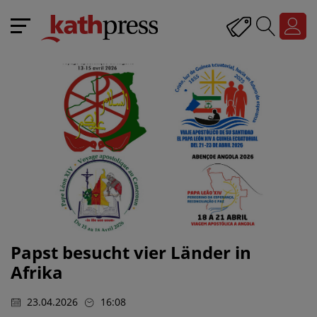
Papst besucht vier Länder in
Afrika
23.04.2026
16:08