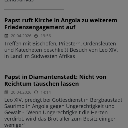
Papst ruft Kirche in Angola zu weiterem
Friedensengagement auf
20.04.2026
19:56
Treffen mit Bischöfen, Priestern, Ordensleuten
und Katecheten beschließt Besuch von Leo XIV.
in Land im Südwesten Afrikas
Papst in Diamantenstadt: Nicht von
Reichtum täuschen lassen
20.04.2026
14:14
Leo XIV. predigt bei Gottesdienst in Bergbaustadt
Saurimo in Angola gegen Ungerechtigkeit und
Gewalt - "Wenn Ungerechtigkeit die Herzen
verdirbt, wird das Brot aller zum Besitz einiger
weniger"