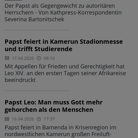
Der Papst als Gegengewicht zu autoritären
Herrschern - Von Kathpress-Korrespondentin
Severina Bartonitschek
Papst feiert in Kamerun Stadionmesse
und trifft Studierende
17.04.2026
08:16
Mit Appellen für Frieden und Gerechtigkeit hat
Leo XIV. an den ersten Tagen seiner Afrikareise
beeindruckt
Papst Leo: Man muss Gott mehr
gehorchen als den Menschen
16.04.2026
17:37
Papst feiert in Bamenda in Krisenregion im
nordwestlichen Kamerun großen Freiluft-