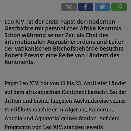
Leo XIV. ist der erste Papst der modernen
Geschichte mit persönlicher Afrika-Kenntnis.
Schon während seiner Zeit als Chef des
internationalen Augustinerordens und Leiter
der vatikanischen Bischofsbehörde besuchte
Robert Prevost eine Reihe von Ländern des
Kontinents.
Papst Leo XIV. hat von 13 bis 23. April vier Länder
auf dem afrikanischen Kontinent besucht. Bei der
dritten und bisher längsten Auslandsreise seines
Pontifikats machte er in Algerien, Kamerun,
Angola und Äquatorialguinea Station. Auf dem
Programm von Leo XIV. standen jeweils