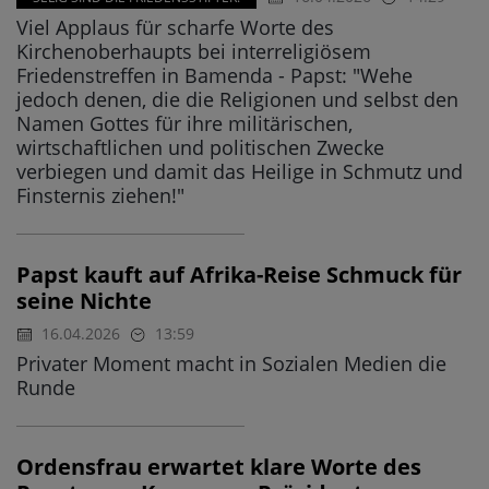
Viel Applaus für scharfe Worte des
Kirchenoberhaupts bei interreligiösem
Friedenstreffen in Bamenda - Papst: "Wehe
jedoch denen, die die Religionen und selbst den
Namen Gottes für ihre militärischen,
wirtschaftlichen und politischen Zwecke
verbiegen und damit das Heilige in Schmutz und
Finsternis ziehen!"
Papst kauft auf Afrika-Reise Schmuck für
seine Nichte
16.04.2026
13:59
Privater Moment macht in Sozialen Medien die
Runde
Ordensfrau erwartet klare Worte des