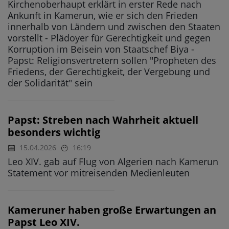
Kirchenoberhaupt erklärt in erster Rede nach
Ankunft in Kamerun, wie er sich den Frieden
innerhalb von Ländern und zwischen den Staaten
vorstellt - Plädoyer für Gerechtigkeit und gegen
Korruption im Beisein von Staatschef Biya -
Papst: Religionsvertretern sollen "Propheten des
Friedens, der Gerechtigkeit, der Vergebung und
der Solidarität" sein
Papst: Streben nach Wahrheit aktuell
besonders wichtig
15.04.2026
16:19
Leo XIV. gab auf Flug von Algerien nach Kamerun
Statement vor mitreisenden Medienleuten
Kameruner haben große Erwartungen an
Papst Leo XIV.