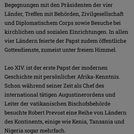
Begegnungen mit den Präsidenten der vier
Länder, Treffen mit Behörden, Zivilgesellschaft
und Diplomatischem Corps sowie Besuche bei
kirchlichen und sozialen Einrichtungen. In allen
vier Ländern feierte der Papst zudem öffentliche
Gottesdienste, zumeist unter freiem Himmel.
Leo XIV. ist der erste Papst der modernen
Geschichte mit persönlicher Afrika-Kenntnis.
Schon während seiner Zeit als Chef des
international tätigen Augustinerordens und
Leiter der vatikanischen Bischofsbehörde
besuchte Robert Prevost eine Reihe von Ländern
des Kontinents, einige wie Kenia, Tansania und
Nigeria sogar mehrfach.