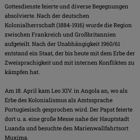
Gottesdienste feierte und diverse Begegnungen
absolvierte. Nach der deutschen
Kolonialherrschaft (1884-1916) wurde die Region
zwischen Frankreich und Großbritannien
aufgeteilt. Nach der Unabhängigkeit 1960/61
entstand ein Staat, der bis heute mit dem Erbe der
Zweisprachigkeit und mit internen Konflikten zu
kämpfen hat.
Am 18. April kam Leo XIV. in Angola an, wo als
Erbe des Kolonialismus als Amtssprache
Portugiesisch gesprochen wird. Der Papst feierte
dort u. a. eine große Messe nahe der Hauptstadt
Luanda und besuchte den Marienwallfahrtsort
Muxima.