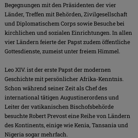
Begegnungen mit den Präsidenten der vier
Länder, Treffen mit Behörden, Zivilgesellschaft
und Diplomatischem Corps sowie Besuche bei
kirchlichen und sozialen Einrichtungen. In allen
vier Ländern feierte der Papst zudem öffentliche
Gottesdienste, zumeist unter freiem Himmel.
Leo XIV. ist der erste Papst der modernen
Geschichte mit persönlicher Afrika-Kenntnis.
Schon während seiner Zeit als Chef des
international tätigen Augustinerordens und
Leiter der vatikanischen Bischofsbehörde
besuchte Robert Prevost eine Reihe von Ländern
des Kontinents, einige wie Kenia, Tansania und
Nigeria sogar mehrfach.