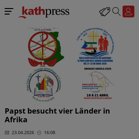
Papst besucht vier Länder in
Afrika
23.04.2026
16:08