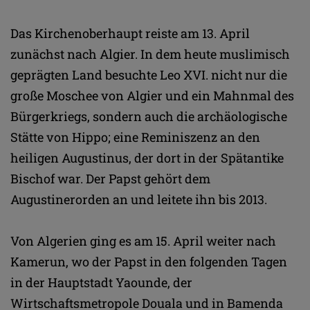
Das Kirchenoberhaupt reiste am 13. April
zunächst nach Algier. In dem heute muslimisch
geprägten Land besuchte Leo XVI. nicht nur die
große Moschee von Algier und ein Mahnmal des
Bürgerkriegs, sondern auch die archäologische
Stätte von Hippo; eine Reminiszenz an den
heiligen Augustinus, der dort in der Spätantike
Bischof war. Der Papst gehört dem
Augustinerorden an und leitete ihn bis 2013.
Von Algerien ging es am 15. April weiter nach
Kamerun, wo der Papst in den folgenden Tagen
in der Hauptstadt Yaounde, der
Wirtschaftsmetropole Douala und in Bamenda