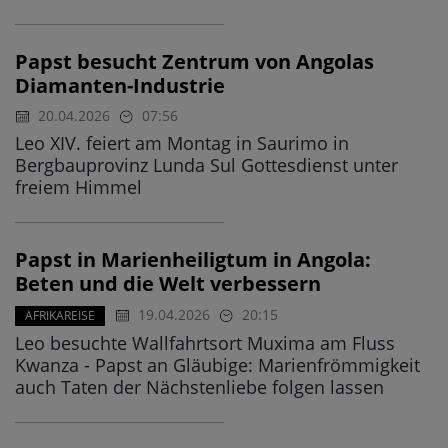
Papst besucht Zentrum von Angolas
Diamanten-Industrie
20.04.2026
07:56
Leo XIV. feiert am Montag in Saurimo in
Bergbauprovinz Lunda Sul Gottesdienst unter
freiem Himmel
Papst in Marienheiligtum in Angola:
Beten und die Welt verbessern
19.04.2026
20:15
AFRIKAREISE
Leo besuchte Wallfahrtsort Muxima am Fluss
Kwanza - Papst an Gläubige: Marienfrömmigkeit
auch Taten der Nächstenliebe folgen lassen