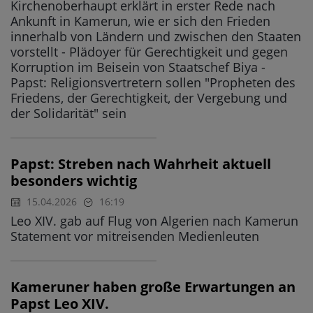
Kirchenoberhaupt erklärt in erster Rede nach
Ankunft in Kamerun, wie er sich den Frieden
innerhalb von Ländern und zwischen den Staaten
vorstellt - Plädoyer für Gerechtigkeit und gegen
Korruption im Beisein von Staatschef Biya -
Papst: Religionsvertretern sollen "Propheten des
Friedens, der Gerechtigkeit, der Vergebung und
der Solidarität" sein
Papst: Streben nach Wahrheit aktuell
besonders wichtig
15.04.2026
16:19
Leo XIV. gab auf Flug von Algerien nach Kamerun
Statement vor mitreisenden Medienleuten
Kameruner haben große Erwartungen an
Papst Leo XIV.