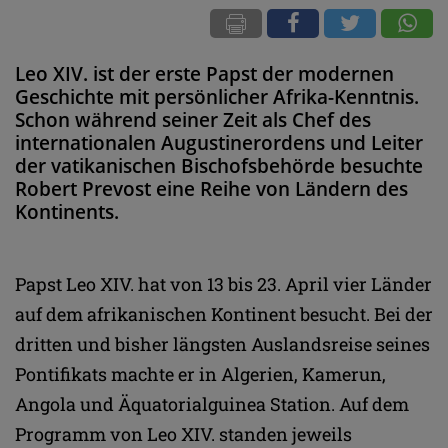
Leo XIV. ist der erste Papst der modernen
Geschichte mit persönlicher Afrika-Kenntnis.
Schon während seiner Zeit als Chef des
internationalen Augustinerordens und Leiter
der vatikanischen Bischofsbehörde besuchte
Robert Prevost eine Reihe von Ländern des
Kontinents.
Papst Leo XIV. hat von 13 bis 23. April vier Länder
auf dem afrikanischen Kontinent besucht. Bei der
dritten und bisher längsten Auslandsreise seines
Pontifikats machte er in Algerien, Kamerun,
Angola und Äquatorialguinea Station. Auf dem
Programm von Leo XIV. standen jeweils