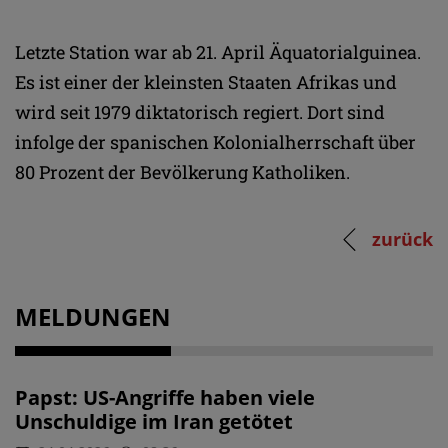
Letzte Station war ab 21. April Äquatorialguinea.
Es ist einer der kleinsten Staaten Afrikas und
wird seit 1979 diktatorisch regiert. Dort sind
infolge der spanischen Kolonialherrschaft über
80 Prozent der Bevölkerung Katholiken.
zurück
MELDUNGEN
Papst: US-Angriffe haben viele
Unschuldige im Iran getötet