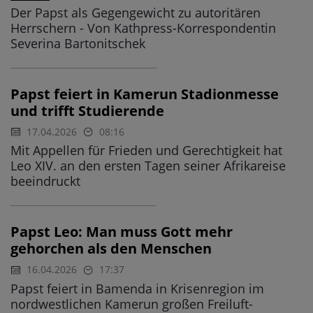
Der Papst als Gegengewicht zu autoritären
Herrschern - Von Kathpress-Korrespondentin
Severina Bartonitschek
Papst feiert in Kamerun Stadionmesse
und trifft Studierende
17.04.2026
08:16
Mit Appellen für Frieden und Gerechtigkeit hat
Leo XIV. an den ersten Tagen seiner Afrikareise
beeindruckt
Papst Leo: Man muss Gott mehr
gehorchen als den Menschen
16.04.2026
17:37
Papst feiert in Bamenda in Krisenregion im
nordwestlichen Kamerun großen Freiluft-