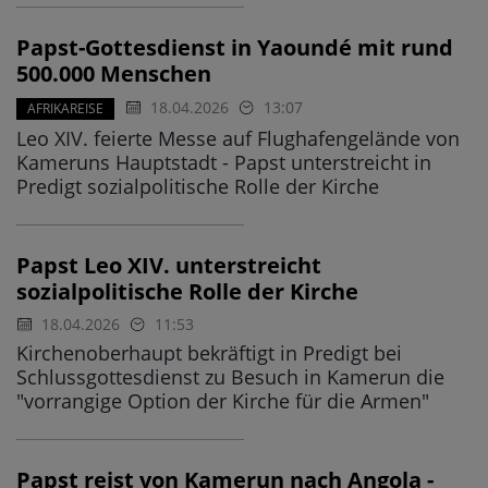
Papst-Gottesdienst in Yaoundé mit rund
500.000 Menschen
18.04.2026
13:07
AFRIKAREISE
Leo XIV. feierte Messe auf Flughafengelände von
Kameruns Hauptstadt - Papst unterstreicht in
Predigt sozialpolitische Rolle der Kirche
Papst Leo XIV. unterstreicht
sozialpolitische Rolle der Kirche
18.04.2026
11:53
Kirchenoberhaupt bekräftigt in Predigt bei
Schlussgottesdienst zu Besuch in Kamerun die
"vorrangige Option der Kirche für die Armen"
Papst reist von Kamerun nach Angola -