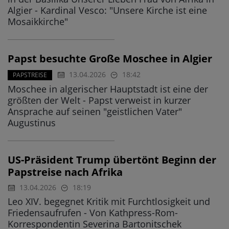
Algier - Kardinal Vesco: "Unsere Kirche ist eine
Mosaikkirche"
Papst besuchte Große Moschee in Algier
13.04.2026
18:42
PAPSTREISE
Moschee in algerischer Hauptstadt ist eine der
größten der Welt - Papst verweist in kurzer
Ansprache auf seinen "geistlichen Vater"
Augustinus
US-Präsident Trump übertönt Beginn der
Papstreise nach Afrika
13.04.2026
18:19
Leo XIV. begegnet Kritik mit Furchtlosigkeit und
Friedensaufrufen - Von Kathpress-Rom-
Korrespondentin Severina Bartonitschek