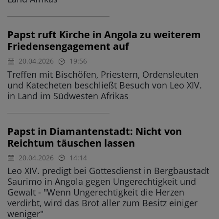
Papst ruft Kirche in Angola zu weiterem
Friedensengagement auf
20.04.2026
19:56
Treffen mit Bischöfen, Priestern, Ordensleuten
und Katecheten beschließt Besuch von Leo XIV.
in Land im Südwesten Afrikas
Papst in Diamantenstadt: Nicht von
Reichtum täuschen lassen
20.04.2026
14:14
Leo XIV. predigt bei Gottesdienst in Bergbaustadt
Saurimo in Angola gegen Ungerechtigkeit und
Gewalt - "Wenn Ungerechtigkeit die Herzen
verdirbt, wird das Brot aller zum Besitz einiger
weniger"