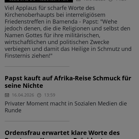
Viel Applaus für scharfe Worte des
Kirchenoberhaupts bei interreligiösem
Friedenstreffen in Bamenda - Papst: "Wehe
jedoch denen, die die Religionen und selbst den
Namen Gottes für ihre militärischen,
wirtschaftlichen und politischen Zwecke
verbiegen und damit das Heilige in Schmutz und
Finsternis ziehen!"
Papst kauft auf Afrika-Reise Schmuck für
seine Nichte
16.04.2026
13:59
Privater Moment macht in Sozialen Medien die
Runde
Ordensfrau erwartet klare Worte des