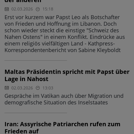
02.03.2026
15:18
Erst vor kurzem war Papst Leo als Botschafter
von Frieden und Hoffnung im Libanon. Doch
schon wieder steckt die einstige "Schweiz des
Nahen Ostens" in einem Konflikt. Eindrücke aus
einem religiös vielfältigen Land - Kathpress-
Korrespondentenbericht von Sabine Kleyboldt
Maltas Präsidentin spricht mit Papst über
Lage in Nahost
02.03.2026
13:03
Gespräche im Vatikan auch über Migration und
demografische Situation des Inselstaates
Iran: Assyrische Patriarchen rufen zum
Frieden auf