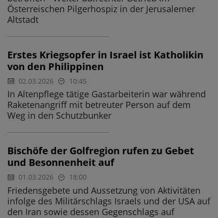
Österreischen Pilgerhospiz in der Jerusalemer
Altstadt
Erstes Kriegsopfer in Israel ist Katholikin
von den Philippinen
02.03.2026
10:45
In Altenpflege tätige Gastarbeiterin war während
Raketenangriff mit betreuter Person auf dem
Weg in den Schutzbunker
Bischöfe der Golfregion rufen zu Gebet
und Besonnenheit auf
01.03.2026
18:00
Friedensgebete und Aussetzung von Aktivitäten
infolge des Militärschlags Israels und der USA auf
den Iran sowie dessen Gegenschlags auf