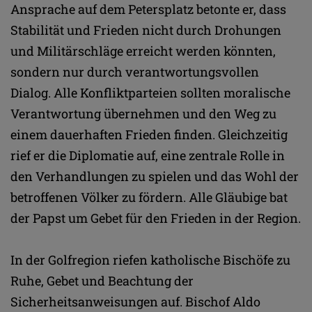
Ansprache auf dem Petersplatz betonte er, dass
Stabilität und Frieden nicht durch Drohungen
und Militärschläge erreicht werden könnten,
sondern nur durch verantwortungsvollen
Dialog. Alle Konfliktparteien sollten moralische
Verantwortung übernehmen und den Weg zu
einem dauerhaften Frieden finden. Gleichzeitig
rief er die Diplomatie auf, eine zentrale Rolle in
den Verhandlungen zu spielen und das Wohl der
betroffenen Völker zu fördern. Alle Gläubige bat
der Papst um Gebet für den Frieden in der Region.
In der Golfregion riefen katholische Bischöfe zu
Ruhe, Gebet und Beachtung der
Sicherheitsanweisungen auf. Bischof Aldo