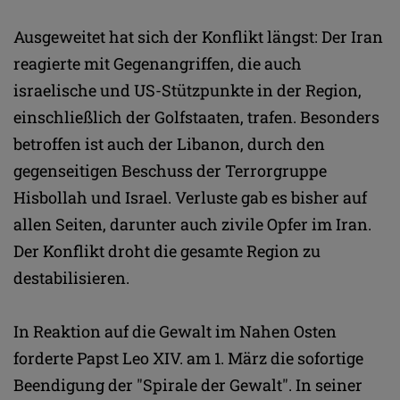
Ausgeweitet hat sich der Konflikt längst: Der Iran
reagierte mit Gegenangriffen, die auch
israelische und US-Stützpunkte in der Region,
einschließlich der Golfstaaten, trafen. Besonders
betroffen ist auch der Libanon, durch den
gegenseitigen Beschuss der Terrorgruppe
Hisbollah und Israel. Verluste gab es bisher auf
allen Seiten, darunter auch zivile Opfer im Iran.
Der Konflikt droht die gesamte Region zu
destabilisieren.
In Reaktion auf die Gewalt im Nahen Osten
forderte Papst Leo XIV. am 1. März die sofortige
Beendigung der "Spirale der Gewalt". In seiner