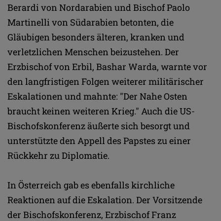
Berardi von Nordarabien und Bischof Paolo
Martinelli von Südarabien betonten, die
Gläubigen besonders älteren, kranken und
verletzlichen Menschen beizustehen. Der
Erzbischof von Erbil, Bashar Warda, warnte vor
den langfristigen Folgen weiterer militärischer
Eskalationen und mahnte: "Der Nahe Osten
braucht keinen weiteren Krieg." Auch die US-
Bischofskonferenz äußerte sich besorgt und
unterstützte den Appell des Papstes zu einer
Rückkehr zu Diplomatie.
In Österreich gab es ebenfalls kirchliche
Reaktionen auf die Eskalation. Der Vorsitzende
der Bischofskonferenz, Erzbischof Franz