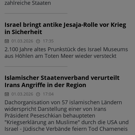
zahlreiche Staaten
Israel bringt antike Jesaja-Rolle vor Krieg
in Sicherheit
01.03.2026
17:35
2.100 Jahre altes Prunkstück des Israel Museums
aus Höhlen am Toten Meer wieder versteckt
Islamischer Staatenverband verurteilt
Irans Angriffe in der Region
01.03.2026
17:04
Dachorganisation von 57 islamischen Ländern
widerspricht Darstellung einer von Irans
Präsident Peseschkian behaupteten
"Kriegserklärung an Muslime" durch die USA und
Israel - Jüdische Verbände feiern Tod Chameneis