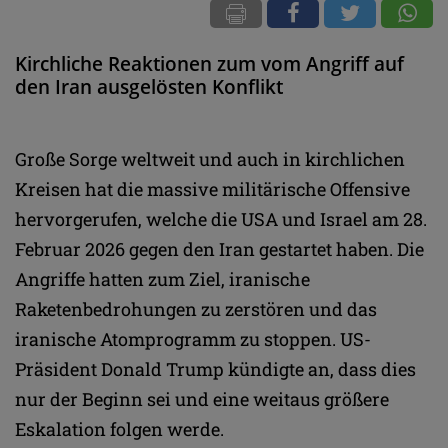
Kirchliche Reaktionen zum vom Angriff auf
den Iran ausgelösten Konflikt
Große Sorge weltweit und auch in kirchlichen
Kreisen hat die massive militärische Offensive
hervorgerufen, welche die USA und Israel am 28.
Februar 2026 gegen den Iran gestartet haben. Die
Angriffe hatten zum Ziel, iranische
Raketenbedrohungen zu zerstören und das
iranische Atomprogramm zu stoppen. US-
Präsident Donald Trump kündigte an, dass dies
nur der Beginn sei und eine weitaus größere
Eskalation folgen werde.