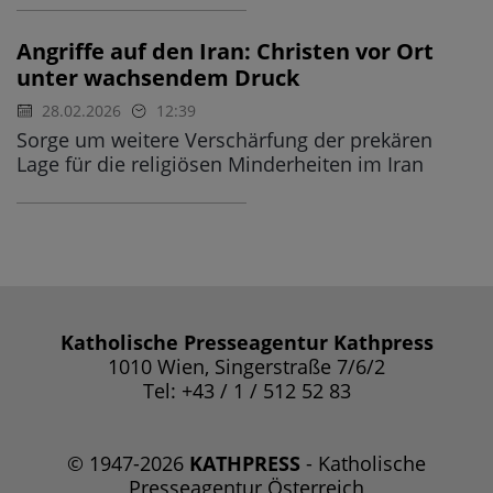
Angriffe auf den Iran: Christen vor Ort
unter wachsendem Druck
28.02.2026
12:39
Sorge um weitere Verschärfung der prekären
Lage für die religiösen Minderheiten im Iran
Katholische Presseagentur Kathpress
1010 Wien, Singerstraße 7/6/2
Tel: +43 / 1 / 512 52 83
© 1947-2026
KATHPRESS
- Katholische
Presseagentur Österreich