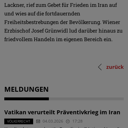
Lackner, rief zum Gebet für Frieden im Iran auf
und wies auf die fortdauernden
Freiheitsbestrebungen der Bevölkerung. Wiener
Erzbischof Josef Grünwidl lud darüber hinaus zu
friedvollem Handeln im eigenen Bereich ein.
zurück
MELDUNGEN
Vatikan verurteilt Präventivkrieg im Iran
04.03.2026
17:28
VÖLKERRECHT