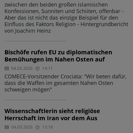
zwischen den beiden großen islamischen
Konfessionen, Sunniten und Schiiten, offenbar -
Aber das ist nicht das einzige Beispiel für den
Einfluss des Faktors Religion - Hintergrundbericht
von Joachim Heinz
Bischöfe rufen EU zu diplomatischen
Bemühungen im Nahen Osten auf
04.03.2026
14:11
COMECE-Vorsitzender Crociata: "Wir beten dafür,
dass die Waffen im gesamten Nahen Osten
schweigen mögen"
Wissenschaftlerin sieht religiöse
Herrschaft im Iran vor dem Aus
04.03.2026
13:18